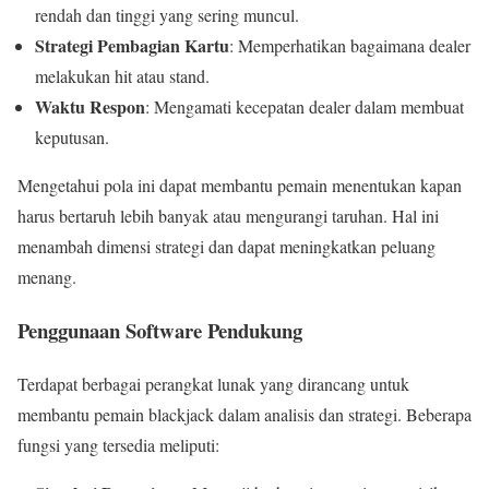
rendah dan tinggi yang sering muncul.
Strategi Pembagian Kartu
: Memperhatikan bagaimana dealer
melakukan hit atau stand.
Waktu Respon
: Mengamati kecepatan dealer dalam membuat
keputusan.
Mengetahui pola ini dapat membantu pemain menentukan kapan
harus bertaruh lebih banyak atau mengurangi taruhan. Hal ini
menambah dimensi strategi dan dapat meningkatkan peluang
menang.
Penggunaan Software Pendukung
Terdapat berbagai perangkat lunak yang dirancang untuk
membantu pemain blackjack dalam analisis dan strategi. Beberapa
fungsi yang tersedia meliputi: