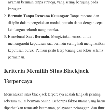
nyaman bermain tanpa strategi, yang sering berujung pada
kerugian.
Bermain Tanpa Rencana Keuangan
: Tanpa rencana dan
disiplin dalam pengelolaan modal, pemain dapat dengan cepat
kehilangan seluruh uang mereka.
Emosional Saat Bermain
: Mengizinkan emosi untuk
memengaruhi keputusan saat bermain sering kali menghasilkan
keputusan buruk. Pemain perlu tetap tenang dan fokus selama
permainan.
Kriteria Memilih Situs Blackjack
Terpercaya
Menentukan situs blackjack terpercaya adalah langkah penting
sebelum mulai bermain online. Beberapa faktor utama yang harus
diperhatikan termasuk keamanan, pelayanan pelanggan, dan fitur