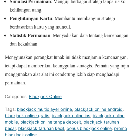
Simulasi Permainan
: Menguji berbagai strategi tanpa risiko
kehilangan uang.
Penghitungan Kartu
: Membantu membangun strategi
berdasarkan kartu yang muncul.
Statistik Permainan
: Menyediakan data tentang kemenangan
dan kekalahan.
Menggunakan perangkat lunak ini tidak menjamin kemenangan,
tetapi dapat memberikan keunggulan strategis. Pemain yang rajin
menggunakan alat-alat ini cenderung lebih siap menghadapi
permainan.
Categories:
Blackjack Online
Tags:
blackjack multiplayer online
,
blackjack online android
,
blackjack online gratis
,
blackjack online ios
,
blackjack online
mobile
,
blackjack online tanpa deposit
,
blackjack taruhan
besar
,
blackjack taruhan kecil
,
bonus blackjack online
,
promo
blackjack online