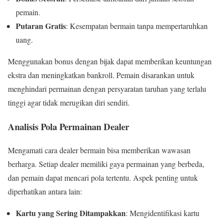
pemain.
Putaran Gratis
: Kesempatan bermain tanpa mempertaruhkan
uang.
Menggunakan bonus dengan bijak dapat memberikan keuntungan
ekstra dan meningkatkan bankroll. Pemain disarankan untuk
menghindari permainan dengan persyaratan taruhan yang terlalu
tinggi agar tidak merugikan diri sendiri.
Analisis Pola Permainan Dealer
Mengamati cara dealer bermain bisa memberikan wawasan
berharga. Setiap dealer memiliki gaya permainan yang berbeda,
dan pemain dapat mencari pola tertentu. Aspek penting untuk
diperhatikan antara lain:
Kartu yang Sering Ditampakkan
: Mengidentifikasi kartu