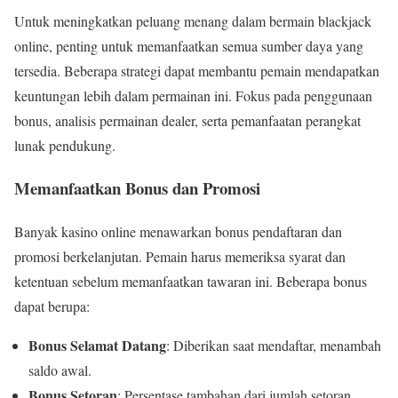
Untuk meningkatkan peluang menang dalam bermain blackjack
online, penting untuk memanfaatkan semua sumber daya yang
tersedia. Beberapa strategi dapat membantu pemain mendapatkan
keuntungan lebih dalam permainan ini. Fokus pada penggunaan
bonus, analisis permainan dealer, serta pemanfaatan perangkat
lunak pendukung.
Memanfaatkan Bonus dan Promosi
Banyak kasino online menawarkan bonus pendaftaran dan
promosi berkelanjutan. Pemain harus memeriksa syarat dan
ketentuan sebelum memanfaatkan tawaran ini. Beberapa bonus
dapat berupa:
Bonus Selamat Datang
: Diberikan saat mendaftar, menambah
saldo awal.
Bonus Setoran
: Persentase tambahan dari jumlah setoran