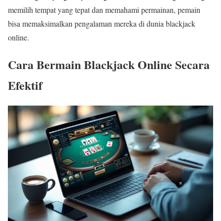
memilih tempat yang tepat dan memahami permainan, pemain
bisa memaksimalkan pengalaman mereka di dunia blackjack
online.
Cara Bermain Blackjack Online Secara
Efektif