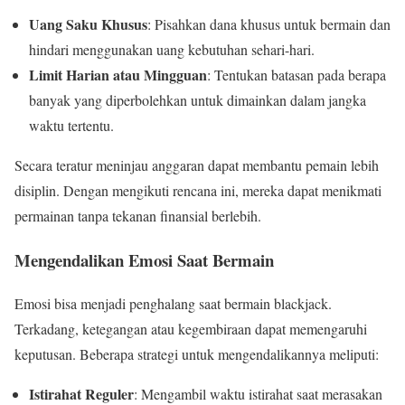
Uang Saku Khusus
: Pisahkan dana khusus untuk bermain dan
hindari menggunakan uang kebutuhan sehari-hari.
Limit Harian atau Mingguan
: Tentukan batasan pada berapa
banyak yang diperbolehkan untuk dimainkan dalam jangka
waktu tertentu.
Secara teratur meninjau anggaran dapat membantu pemain lebih
disiplin. Dengan mengikuti rencana ini, mereka dapat menikmati
permainan tanpa tekanan finansial berlebih.
Mengendalikan Emosi Saat Bermain
Emosi bisa menjadi penghalang saat bermain blackjack.
Terkadang, ketegangan atau kegembiraan dapat memengaruhi
keputusan. Beberapa strategi untuk mengendalikannya meliputi:
Istirahat Reguler
: Mengambil waktu istirahat saat merasakan