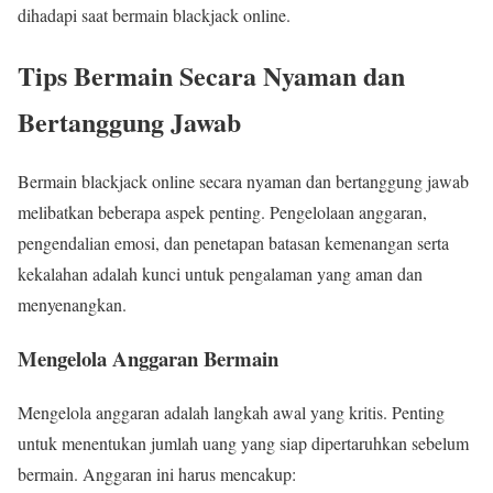
dihadapi saat bermain blackjack online.
Tips Bermain Secara Nyaman dan
Bertanggung Jawab
Bermain blackjack online secara nyaman dan bertanggung jawab
melibatkan beberapa aspek penting. Pengelolaan anggaran,
pengendalian emosi, dan penetapan batasan kemenangan serta
kekalahan adalah kunci untuk pengalaman yang aman dan
menyenangkan.
Mengelola Anggaran Bermain
Mengelola anggaran adalah langkah awal yang kritis. Penting
untuk menentukan jumlah uang yang siap dipertaruhkan sebelum
bermain. Anggaran ini harus mencakup: