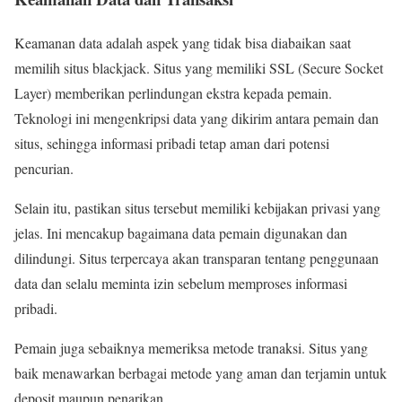
Keamanan data adalah aspek yang tidak bisa diabaikan saat
memilih situs blackjack. Situs yang memiliki SSL (Secure Socket
Layer) memberikan perlindungan ekstra kepada pemain.
Teknologi ini mengenkripsi data yang dikirim antara pemain dan
situs, sehingga informasi pribadi tetap aman dari potensi
pencurian.
Selain itu, pastikan situs tersebut memiliki kebijakan privasi yang
jelas. Ini mencakup bagaimana data pemain digunakan dan
dilindungi. Situs terpercaya akan transparan tentang penggunaan
data dan selalu meminta izin sebelum memproses informasi
pribadi.
Pemain juga sebaiknya memeriksa metode tranaksi. Situs yang
baik menawarkan berbagai metode yang aman dan terjamin untuk
deposit maupun penarikan.