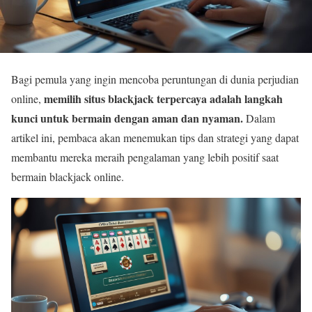
Bagi pemula yang ingin mencoba peruntungan di dunia perjudian
memilih situs blackjack terpercaya adalah langkah
online,
kunci untuk bermain dengan aman dan nyaman.
Dalam
artikel ini, pembaca akan menemukan tips dan strategi yang dapat
membantu mereka meraih pengalaman yang lebih positif saat
bermain blackjack online.