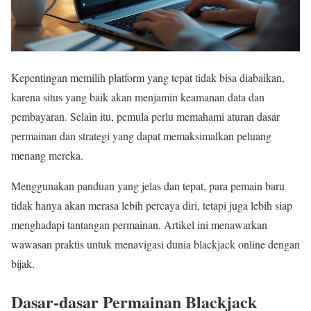
Kepentingan memilih platform yang tepat tidak bisa diabaikan,
karena situs yang baik akan menjamin keamanan data dan
pembayaran. Selain itu, pemula perlu memahami aturan dasar
permainan dan strategi yang dapat memaksimalkan peluang
menang mereka.
Menggunakan panduan yang jelas dan tepat, para pemain baru
tidak hanya akan merasa lebih percaya diri, tetapi juga lebih siap
menghadapi tantangan permainan. Artikel ini menawarkan
wawasan praktis untuk menavigasi dunia blackjack online dengan
bijak.
Dasar-dasar Permainan Blackjack