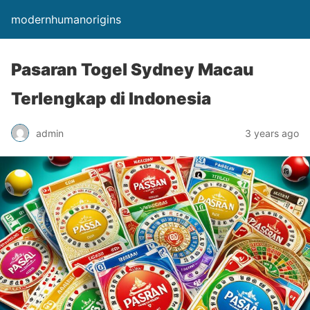
modernhumanorigins
Pasaran Togel Sydney Macau
Terlengkap di Indonesia
admin
3 years ago