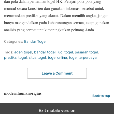
dan pola dalam permainan togel HK. Pelajari pola-pola yang
muncul secara konsisten dan gunakan informasi tersebut untuk
merumuskan prediksi yang akurat. Dalam memilih angka, jangan
hanya mengandalkan pada keberuntungan semata, tetapi gunakan
analisis yang cermat untuk meningkatkan peluang Anda.
Categories:
Bandar Togel
Tags:
agen togel
,
bandar togel
,
judi togel
,
pasaran togel
,
prediksi togel
,
situs togel
,
togel online
,
togel terpercaya
Leave a Comment
modernhumanorigins
Back to top
Exit mobile version