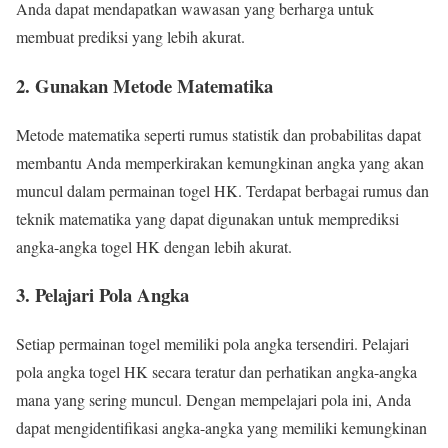
Anda dapat mendapatkan wawasan yang berharga untuk
membuat prediksi yang lebih akurat.
2. Gunakan Metode Matematika
Metode matematika seperti rumus statistik dan probabilitas dapat
membantu Anda memperkirakan kemungkinan angka yang akan
muncul dalam permainan togel HK. Terdapat berbagai rumus dan
teknik matematika yang dapat digunakan untuk memprediksi
angka-angka togel HK dengan lebih akurat.
3. Pelajari Pola Angka
Setiap permainan togel memiliki pola angka tersendiri. Pelajari
pola angka togel HK secara teratur dan perhatikan angka-angka
mana yang sering muncul. Dengan mempelajari pola ini, Anda
dapat mengidentifikasi angka-angka yang memiliki kemungkinan