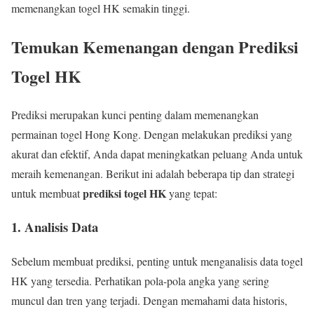
memenangkan togel HK semakin tinggi.
Temukan Kemenangan dengan Prediksi
Togel HK
Prediksi merupakan kunci penting dalam memenangkan
permainan togel Hong Kong. Dengan melakukan prediksi yang
akurat dan efektif, Anda dapat meningkatkan peluang Anda untuk
meraih kemenangan. Berikut ini adalah beberapa tip dan strategi
prediksi togel HK
untuk membuat
yang tepat:
1. Analisis Data
Sebelum membuat prediksi, penting untuk menganalisis data togel
HK yang tersedia. Perhatikan pola-pola angka yang sering
muncul dan tren yang terjadi. Dengan memahami data historis,