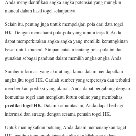
Anda mengidentifikasi angka-angka potensial yang mungkin
muncul dalam hasil togel selanjutnya.
Selain itu, penting juga untuk mempelajari pola dari data togel
HK. Dengan memahami pola-pola yang umum terjadi, Anda
dapat memperkirakan angka-angka yang memiliki kemungkinan
besar untuk muncul. Simpan catatan tentang pola-pola ini dan
gunakan sebagai panduan dalam memilih angka-angka Anda.
Sumber informasi yang akurat juga kunci dalam mendapatkan
angka jitu togel HK. Carilah sumber yang terpercaya dan terbukti
memberikan prediksi yang akurat. Anda dapat bergabung dengan
komunitas togel atau mengikuti forum online yang membahas
prediksi togel HK
. Dalam komunitas ini, Anda dapat berbagi
informasi dan strategi dengan sesama pemain togel HK.
Untuk meningkatkan peluang Anda dalam memenangkan togel
HK, penting juga untuk tetap disiplin dan bijaksana dalam