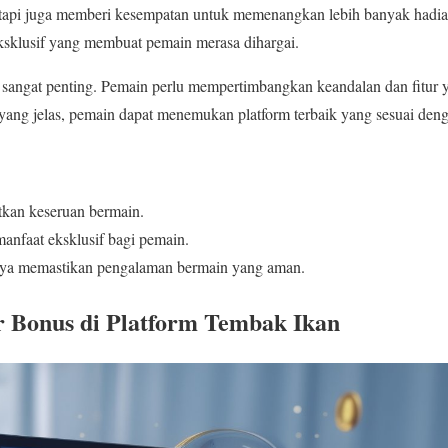
tapi juga memberi kesempatan untuk memenangkan lebih banyak hadiah.
sklusif yang membuat pemain merasa dihargai.
t sangat penting. Pemain perlu mempertimbangkan keandalan dan fitur
yang jelas, pemain dapat menemukan platform terbaik yang sesuai den
kan keseruan bermain.
nfaat eksklusif bagi pemain.
caya memastikan pengalaman bermain yang aman.
r Bonus di Platform Tembak Ikan