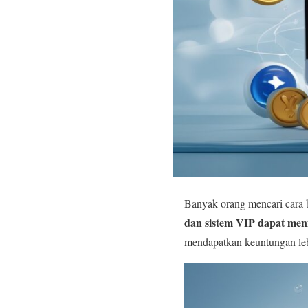
Banyak orang mencari cara 
dan sistem VIP dapat men
mendapatkan keuntungan leb