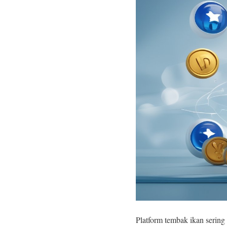
Platform tembak ikan serin