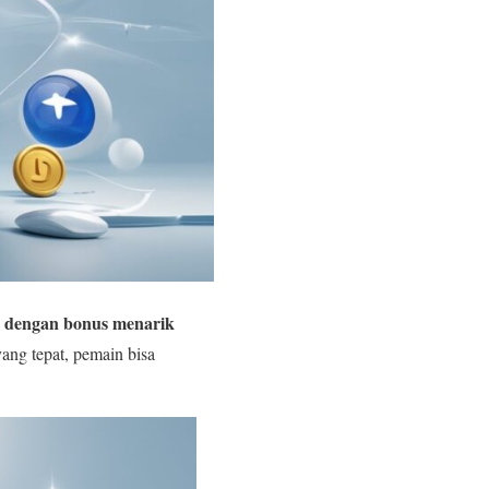
 dengan bonus menarik
ang tepat, pemain bisa