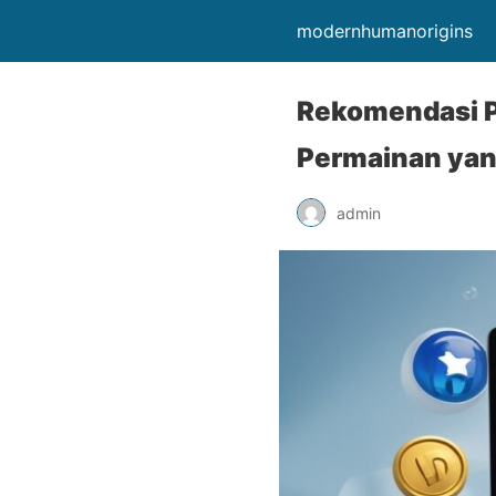
modernhumanorigins
Rekomendasi P
Permainan yan
admin