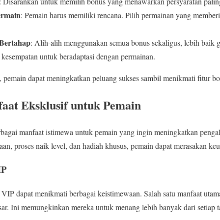
: Disarankan untuk memilih bonus yang menawarkan persyaratan pali
ermain
: Pemain harus memiliki rencana. Pilih permainan yang member
Bertahap
: Alih-alih menggunakan semua bonus sekaligus, lebih baik g
 kesempatan untuk beradaptasi dengan permainan.
, pemain dapat meningkatkan peluang sukses sambil menikmati fitur b
aat Eksklusif untuk Pemain
bagai manfaat istimewa untuk pemain yang ingin meningkatkan penga
n, proses naik level, dan hadiah khusus, pemain dapat merasakan keu
IP
 VIP dapat menikmati berbagai keistimewaan. Salah satu manfaat utam
sar. Ini memungkinkan mereka untuk menang lebih banyak dari setiap 