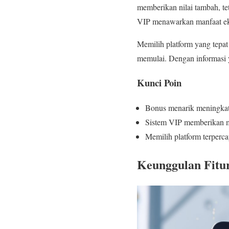
memberikan nilai tambah, te
VIP menawarkan manfaat ek
Memilih platform yang tepa
memulai. Dengan informasi 
Kunci Poin
Bonus menarik meningkat
Sistem VIP memberikan ma
Memilih platform terper
Keunggulan Fitu