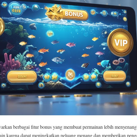
warkan berbagai fitur bonus yang membuat permainan lebih menyenan
ain karena dapat meningkatkan peluang menang dan memberikan peng