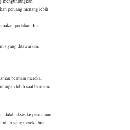
ng menguntungkan.
ikan peluang menang lebih
unakan perlahan. Ini
onus yang ditawarkan.
laman bermain mereka.
ntungan lebih saat bermain.
a adalah akses ke permainan
taruhan yang mereka buat.