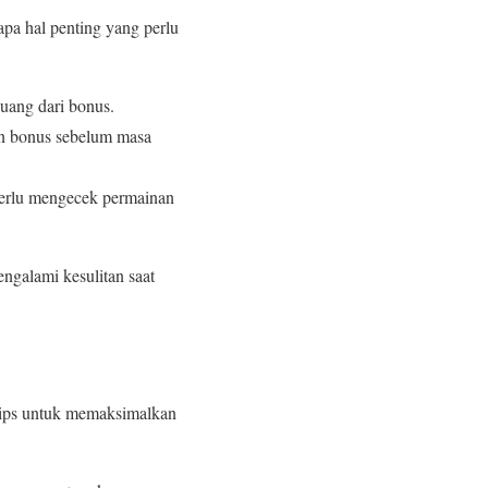
pa hal penting yang perlu
uang dari bonus.
an bonus sebelum masa
erlu mengecek permainan
ngalami kesulitan saat
tips untuk memaksimalkan