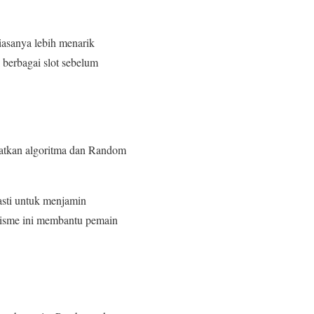
asanya lebih menarik
berbagai slot sebelum
batkan algoritma dan Random
asti untuk menjamin
nisme ini membantu pemain