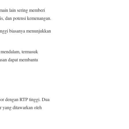
emain lain sering memberi
is, dan potensi kemenangan.
tinggi biasanya menunjukkan
s mendalam, termasuk
lasan dapat membantu
cor dengan RTP tinggi. Dua
ur yang ditawarkan oleh