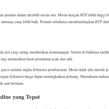
 pemain dalam memilih mesin slot. Mesin dengan RTP lebih tinggi bi
menang yang lebih baik. Pemain sebaiknya membandingkan RTP dari 
ada slot yang sering memberikan kemenangan. Sistem di baliknya meli
ng memastikan hasil permainan acak dan adil.
 gacor melalui angka frekuensi pembayaran. Meski tidak ada metode p
engan frekuensi tinggi dapat meningkatkan peluang. Memahami meka
k saat bermain.
nline yang Tepat