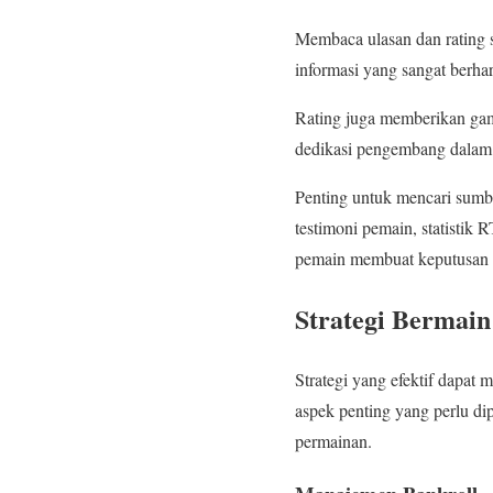
Membaca ulasan dan rating s
informasi yang sangat berha
Rating juga memberikan gamb
dedikasi pengembang dalam
Penting untuk mencari sumb
testimoni pemain, statistik
pemain membuat keputusan y
Strategi Bermain
Strategi yang efektif dapa
aspek penting yang perlu di
permainan.