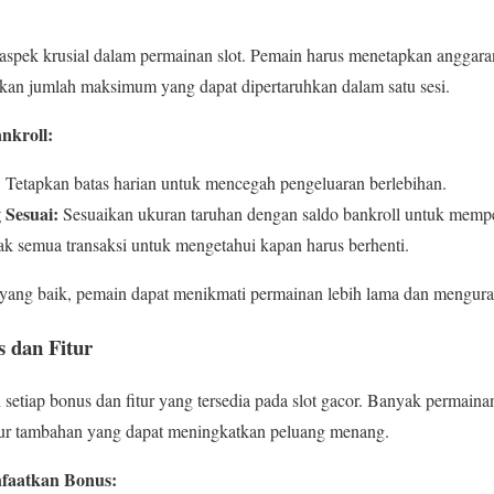
aspek krusial dalam permainan slot. Pemain harus menetapkan anggara
kan jumlah maksimum yang dapat dipertaruhkan dalam satu sesi.
nkroll:
:
Tetapkan batas harian untuk mencegah pengeluaran berlebihan.
Sesuai:
Sesuaikan ukuran taruhan dengan saldo bankroll untuk memp
k semua transaksi untuk mengetahui kapan harus berhenti.
ang baik, pemain dapat menikmati permainan lebih lama dan mengurang
 dan Fitur
setiap bonus dan fitur yang tersedia pada slot gacor. Banyak permain
fitur tambahan yang dapat meningkatkan peluang menang.
faatkan Bonus: