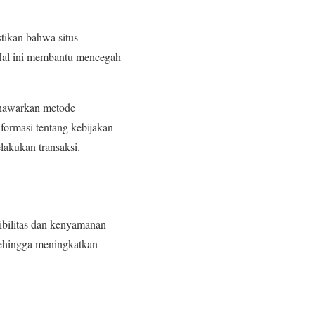
tikan bahwa situs
 Hal ini membantu mencegah
enawarkan metode
nformasi tentang kebijakan
lakukan transaksi.
ibilitas dan kenyamanan
sehingga meningkatkan