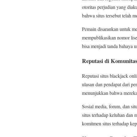
otoritas perjudian yang di
bahwa situs tersebut telah m
Pemain disarankan untuk meme
mempublikasikan nomor lisen
bisa menjadi tanda bahaya u
Reputasi di Komunita
Reputasi situs blackjack on
ulasan dan pendapat dari pe
menunjukkan bahwa mereka 
Sosial media, forum, dan si
situs terhadap keluhan dan 
komitmen situs terhadap ke