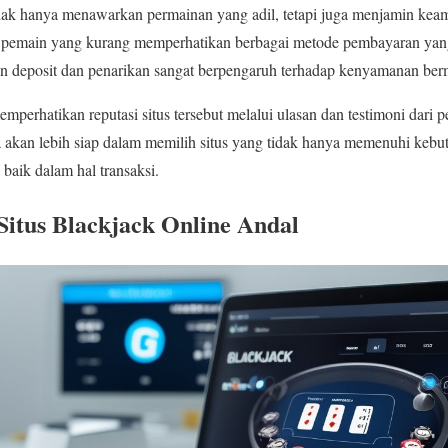
idak hanya menawarkan permainan yang adil, tetapi juga menjamin kea
 pemain yang kurang memperhatikan berbagai metode pembayaran yang
 deposit dan penarikan sangat berpengaruh terhadap kenyamanan ber
mperhatikan reputasi situs tersebut melalui ulasan dan testimoni dari
a akan lebih siap dalam memilih situs yang tidak hanya memenuhi kebut
aik dalam hal transaksi.
 Situs Blackjack Online Andal