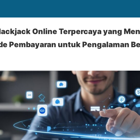
Blackjack Online Terpercaya yang M
de Pembayaran untuk Pengalaman Be