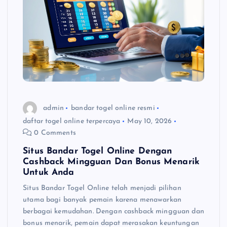
admin
bandar togel online resmi
daftar togel online terpercaya
May 10, 2026
0 Comments
Situs Bandar Togel Online Dengan
Cashback Mingguan Dan Bonus Menarik
Untuk Anda
Situs Bandar Togel Online telah menjadi pilihan
utama bagi banyak pemain karena menawarkan
berbagai kemudahan. Dengan cashback mingguan dan
bonus menarik, pemain dapat merasakan keuntungan