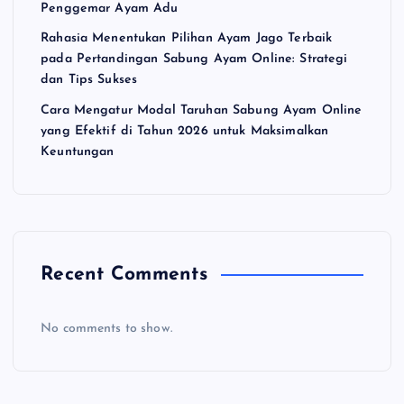
t
Penggemar Ayam Adu
i
Rahasia Menentukan Pilihan Ayam Jago Terbaik
pada Pertandingan Sabung Ayam Online: Strategi
o
dan Tips Sukses
Cara Mengatur Modal Taruhan Sabung Ayam Online
n
yang Efektif di Tahun 2026 untuk Maksimalkan
Keuntungan
Recent Comments
No comments to show.