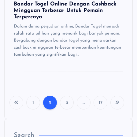
Bandar Togel Online Dengan Cashback
Mingguan Terbesar Untuk Pemain
Terpercaya
Dalam dunia perjudian online, Bandar Togel menjadi
salah satu pilihan yang menarik bagi banyak pemain.
Bergabung dengan bandar togel yang menawarkan
cashback mingguan terbesar memberikan keuntungan
tambahan yang signifikan bagi…
1
2
3
…
17
P
o
Search