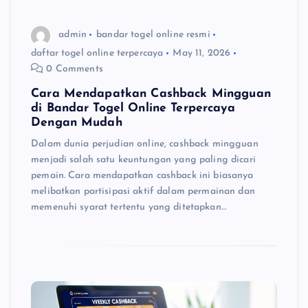
admin
bandar togel online resmi
daftar togel online terpercaya
May 11, 2026
0 Comments
Cara Mendapatkan Cashback Mingguan
di Bandar Togel Online Terpercaya
Dengan Mudah
Dalam dunia perjudian online, cashback mingguan
menjadi salah satu keuntungan yang paling dicari
pemain. Cara mendapatkan cashback ini biasanya
melibatkan partisipasi aktif dalam permainan dan
memenuhi syarat tertentu yang ditetapkan…