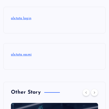
olxtoto login
olxtoto resmi
Other Story