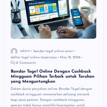
admin
bandar togel online resmi
daftar togel online terpercaya
May 18, 2026
0 Comments
Bandar Togel Online Dengan Cashback
Mingguan: Pilihan Terbaik untuk Taruhan
yang Menguntungkan
Dalam dunia perjudian online, Bandar Togel dengan
cashback mingguan menawarkan peluang menarik
bagi para pemain. Dengan cashback mingguan,
pemain tidak hanya memiliki kesempatan untuk