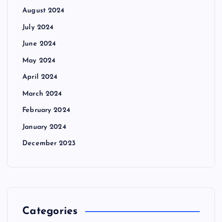
August 2024
July 2024
June 2024
May 2024
April 2024
March 2024
February 2024
January 2024
December 2023
Categories