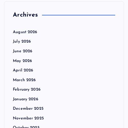
Archives
August 2026
July 2026
June 2026
May 2026
April 2026
March 2026
February 2026
January 2026
December 2025
November 2025