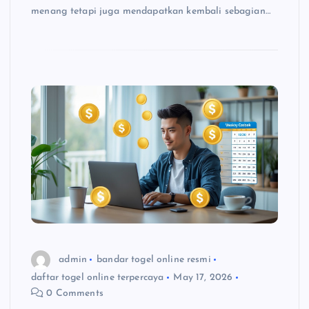
menang tetapi juga mendapatkan kembali sebagian…
admin
bandar togel online resmi
daftar togel online terpercaya
May 17, 2026
0 Comments