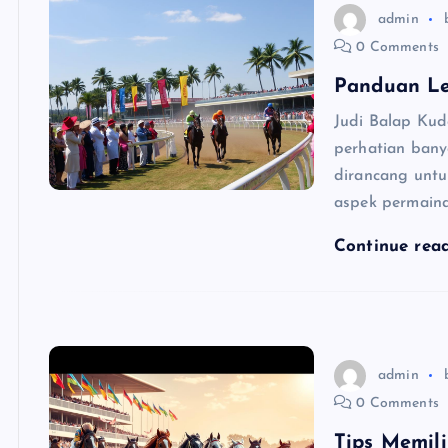
admin
0 Comments
Panduan Le
Judi Balap Kud
perhatian bany
dirancang untu
aspek permaina
Continue rea
admin
0 Comments
Tips Memil