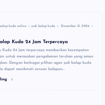
balap kuda online
judi balap kuda
December 31, 2024
Balap Kuda 24 Jam Terpercaya
ap Kuda 24 Jam terpercaya memberikan kesempatan
ain untuk merasakan pengalaman taruhan yang aman
an. Dengan berbagai pilihan agen judi balap kuda
da dapat menikmati sensasi balapan…
ding