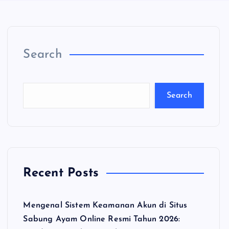
Search
Search
Recent Posts
Mengenal Sistem Keamanan Akun di Situs
Sabung Ayam Online Resmi Tahun 2026: