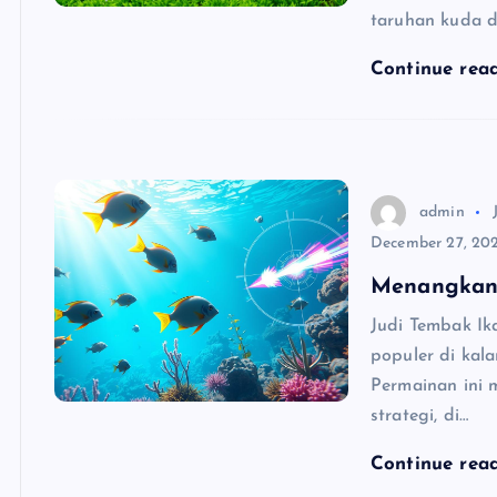
taruhan kuda de
Continue rea
admin
December 27, 20
Menangkan 
Judi Tembak Ik
populer di kal
Permainan ini
strategi, di…
Continue rea