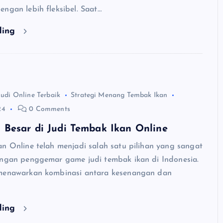
ngan lebih fleksibel. Saat…
ding
Judi Online Terbaik
Strategi Menang Tembak Ikan
24
0 Comments
Besar di Judi Tembak Ikan Online
an Online telah menjadi salah satu pilihan yang sangat
angan penggemar game judi tembak ikan di Indonesia.
 menawarkan kombinasi antara kesenangan dan
ding