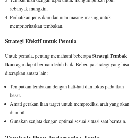
sebanyak mungkin.
Perhatikan jenis ikan dan nilai masing-masing untuk
memprioritaskan tembakan.
Strategi Efektif untuk Pemula
Strategi Tembak
Untuk pemula, penting memahami beberapa
Ikan
agar dapat bermain lebih baik. Beberapa strategi yang bisa
diterapkan antara lain:
Tempatkan tembakan dengan hati-hati dan fokus pada ikan
besar.
Amati gerakan ikan target untuk memprediksi arah yang akan
diambil.
Gunakan senjata dengan optimal sesuai situasi saat bermain.
Tembak Ikan Indonesia: Jenis