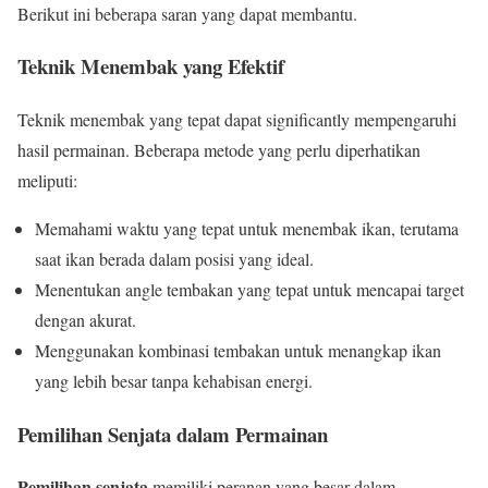
Berikut ini beberapa saran yang dapat membantu.
Teknik Menembak yang Efektif
Teknik menembak yang tepat dapat significantly mempengaruhi
hasil permainan. Beberapa metode yang perlu diperhatikan
meliputi:
Memahami waktu yang tepat untuk menembak ikan, terutama
saat ikan berada dalam posisi yang ideal.
Menentukan angle tembakan yang tepat untuk mencapai target
dengan akurat.
Menggunakan kombinasi tembakan untuk menangkap ikan
yang lebih besar tanpa kehabisan energi.
Pemilihan Senjata dalam Permainan
Pemilihan senjata
memiliki peranan yang besar dalam