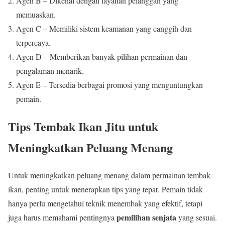
Agen B – Dikenal dengan layanan pelanggan yang
memuaskan.
Agen C – Memiliki sistem keamanan yang canggih dan
terpercaya.
Agen D – Memberikan banyak pilihan permainan dan
pengalaman menarik.
Agen E – Tersedia berbagai promosi yang menguntungkan
pemain.
Tips Tembak Ikan Jitu untuk
Meningkatkan Peluang Menang
Untuk meningkatkan peluang menang dalam permainan tembak
ikan, penting untuk menerapkan tips yang tepat. Pemain tidak
hanya perlu mengetahui teknik menembak yang efektif, tetapi
pemilihan senjata
juga harus memahami pentingnya
yang sesuai.