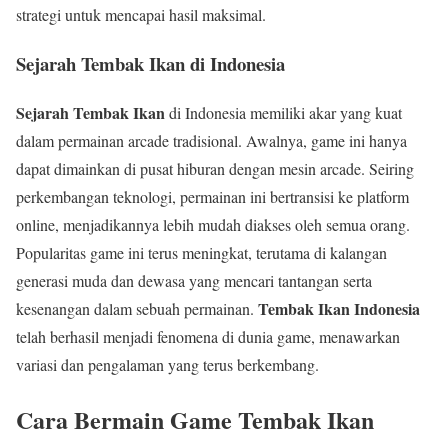
strategi untuk mencapai hasil maksimal.
Sejarah Tembak Ikan di Indonesia
Sejarah Tembak Ikan
di Indonesia memiliki akar yang kuat
dalam permainan arcade tradisional. Awalnya, game ini hanya
dapat dimainkan di pusat hiburan dengan mesin arcade. Seiring
perkembangan teknologi, permainan ini bertransisi ke platform
online, menjadikannya lebih mudah diakses oleh semua orang.
Popularitas game ini terus meningkat, terutama di kalangan
generasi muda dan dewasa yang mencari tantangan serta
Tembak Ikan Indonesia
kesenangan dalam sebuah permainan.
telah berhasil menjadi fenomena di dunia game, menawarkan
variasi dan pengalaman yang terus berkembang.
Cara Bermain Game Tembak Ikan