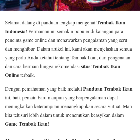
Tembak Ikan
Selamat datang di panduan lengkap mengenai
Indonesia
! Permainan ini semakin populer di kalangan para
pencinta game online dan menawarkan pengalaman yang seru
dan menghibur. Dalam artikel ini, kami akan menjelaskan semua
yang perlu Anda ketahui tentang Tembak Ikan, dari pengenalan
situs Tembak Ikan
dan cara bermain hingga rekomendasi
Online
terbaik.
Panduan Tembak Ikan
Dengan pemahaman yang baik melalui
ini, baik pemain baru maupun yang berpengalaman dapat
meningkatkan keterampilan menangkap ikan secara virtual. Mari
kita telusuri lebih dalam untuk menemukan keasyikan dalam
Game Tembak Ikan
!