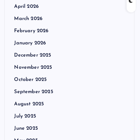
April 2026
March 2026
February 2026
January 2026
December 2025
November 2025
October 2025
September 2025
August 2025
July 2025
June 2025