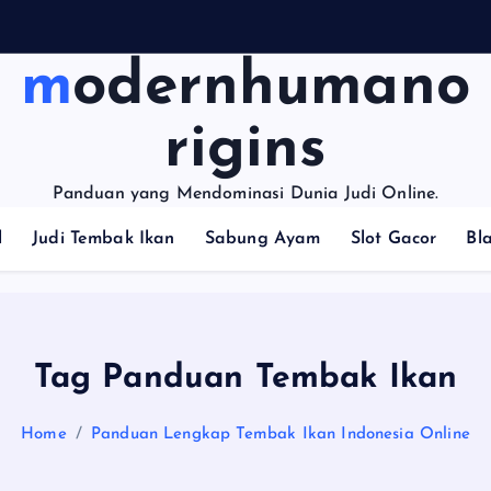
a
modernhumano
rigins
Panduan yang Mendominasi Dunia Judi Online.
l
Judi Tembak Ikan
Sabung Ayam
Slot Gacor
Bl
Tag Panduan Tembak Ikan
Home
Panduan Lengkap Tembak Ikan Indonesia Online