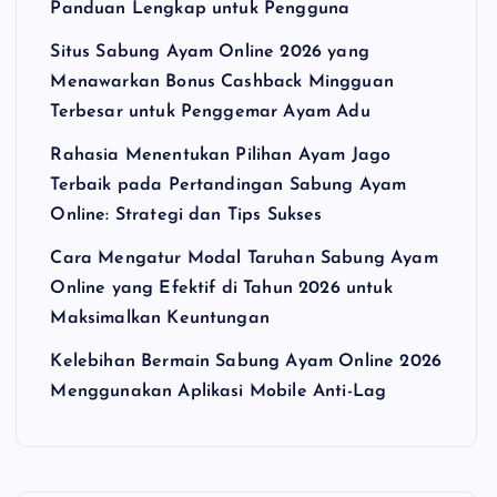
Panduan Lengkap untuk Pengguna
Situs Sabung Ayam Online 2026 yang
Menawarkan Bonus Cashback Mingguan
Terbesar untuk Penggemar Ayam Adu
Rahasia Menentukan Pilihan Ayam Jago
Terbaik pada Pertandingan Sabung Ayam
Online: Strategi dan Tips Sukses
Cara Mengatur Modal Taruhan Sabung Ayam
Online yang Efektif di Tahun 2026 untuk
Maksimalkan Keuntungan
Kelebihan Bermain Sabung Ayam Online 2026
Menggunakan Aplikasi Mobile Anti-Lag