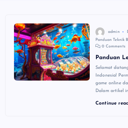
admin
Panduan Teknik 
0 Comments
Panduan Le
Selamat datan
Indonesia! Per
game online d
Dalam artikel i
Continue rea