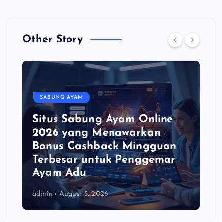
Other Story
SABUNG AYAM
Situs Sabung Ayam Online
2026 yang Menawarkan
Bonus Cashback Mingguan
Terbesar untuk Penggemar
Ayam Adu
admin
August 5, 2026