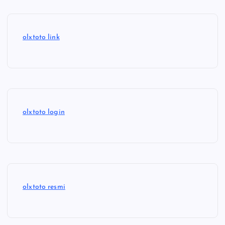
olxtoto link
olxtoto login
olxtoto resmi