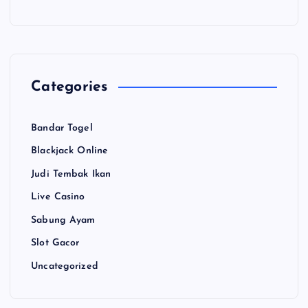
Categories
Bandar Togel
Blackjack Online
Judi Tembak Ikan
Live Casino
Sabung Ayam
Slot Gacor
Uncategorized