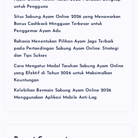
untuk Pengguna
Situs Sabung Ayam Online 2026 yang Menawarkan
Bonus Cashback Mingguan Terbesar untuk
Penggemar Ayam Adu
Rahasia Menentukan Pilihan Ayam Jago Terbaik
pada Pertandingan Sabung Ayam Online: Strategi
dan Tips Sukses
Cara Mengatur Modal Taruhan Sabung Ayam Online
yang Efektif di Tahun 2026 untuk Maksimalkan
Keuntungan
Kelebihan Bermain Sabung Ayam Online 2026
Menggunakan Aplikasi Mobile Anti-Lag