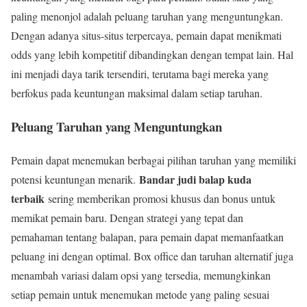
paling menonjol adalah peluang taruhan yang menguntungkan.
Dengan adanya situs-situs terpercaya, pemain dapat menikmati
odds yang lebih kompetitif dibandingkan dengan tempat lain. Hal
ini menjadi daya tarik tersendiri, terutama bagi mereka yang
berfokus pada keuntungan maksimal dalam setiap taruhan.
Peluang Taruhan yang Menguntungkan
Pemain dapat menemukan berbagai pilihan taruhan yang memiliki
Bandar judi balap kuda
potensi keuntungan menarik.
terbaik
sering memberikan promosi khusus dan bonus untuk
memikat pemain baru. Dengan strategi yang tepat dan
pemahaman tentang balapan, para pemain dapat memanfaatkan
peluang ini dengan optimal. Box office dan taruhan alternatif juga
menambah variasi dalam opsi yang tersedia, memungkinkan
setiap pemain untuk menemukan metode yang paling sesuai