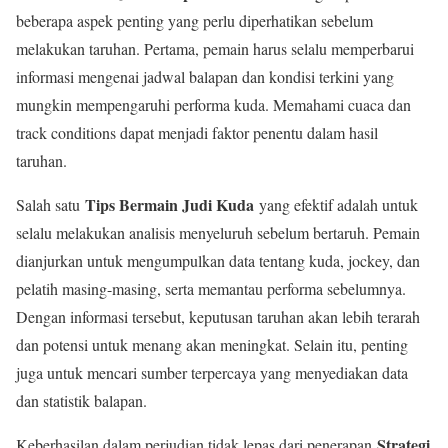
beberapa aspek penting yang perlu diperhatikan sebelum
melakukan taruhan. Pertama, pemain harus selalu memperbarui
informasi mengenai jadwal balapan dan kondisi terkini yang
mungkin mempengaruhi performa kuda. Memahami cuaca dan
track conditions dapat menjadi faktor penentu dalam hasil
taruhan.
Tips Bermain Judi Kuda
Salah satu
yang efektif adalah untuk
selalu melakukan analisis menyeluruh sebelum bertaruh. Pemain
dianjurkan untuk mengumpulkan data tentang kuda, jockey, dan
pelatih masing-masing, serta memantau performa sebelumnya.
Dengan informasi tersebut, keputusan taruhan akan lebih terarah
dan potensi untuk menang akan meningkat. Selain itu, penting
juga untuk mencari sumber terpercaya yang menyediakan data
dan statistik balapan.
Strategi
Keberhasilan dalam perjudian tidak lepas dari penerapan