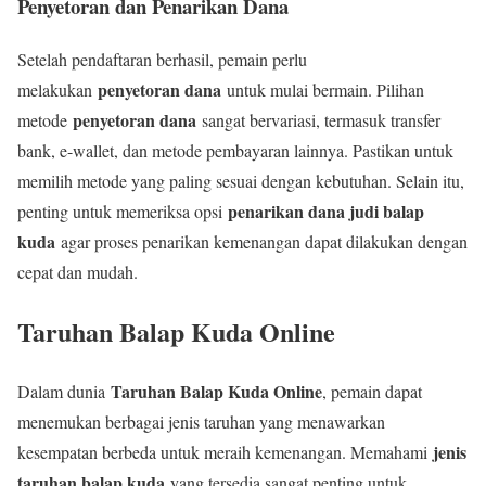
Penyetoran dan Penarikan Dana
Setelah pendaftaran berhasil, pemain perlu
penyetoran dana
melakukan
untuk mulai bermain. Pilihan
penyetoran dana
metode
sangat bervariasi, termasuk transfer
bank, e-wallet, dan metode pembayaran lainnya. Pastikan untuk
memilih metode yang paling sesuai dengan kebutuhan. Selain itu,
penarikan dana judi balap
penting untuk memeriksa opsi
kuda
agar proses penarikan kemenangan dapat dilakukan dengan
cepat dan mudah.
Taruhan Balap Kuda Online
Taruhan Balap Kuda Online
Dalam dunia
, pemain dapat
menemukan berbagai jenis taruhan yang menawarkan
jenis
kesempatan berbeda untuk meraih kemenangan. Memahami
taruhan balap kuda
yang tersedia sangat penting untuk