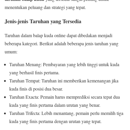
menentukan peluang dan strategi yang tepat.
Jenis-jenis Taruhan yang Tersedia
Taruhan dalam balap kuda online dapat dibedakan menjadi
beberapa kategori. Berikut adalah beberapa jenis taruhan yang
umum:
Taruhan Menang: Pembayaran yang lebih tinggi untuk kuda
yang berhasil finis pertama.
Taruhan Tempat: Taruhan ini memberikan kemenangan jika
kuda finis di posisi dua besar.
Taruhan Exacta: Pemain harus memprediksi secara tepat dua
kuda yang finis pertama dalam urutan yang benar.
Taruhan Trifecta: Lebih menantang, pemain perlu memilih tiga
kuda yang finis pertama dengan urutan yang tepat.