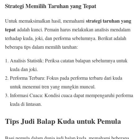
Strategi Memilih Taruhan yang Tepat
strategi taruhan yang
Untuk memaksimalkan hasil, memahami
tepat
adalah kunci. Pemain harus melakukan analisis mendalam
terhadap kuda, joki, dan performa sebelumnya. Berikut adalah
beberapa tips dalam memilih taruhan:
Analisis Statistik: Periksa catatan balapan sebelumnya untuk
kuda dan joki.
Performa Terbaru: Fokus pada performa terbaru dari kuda
untuk menemui tren yang mungkin muncul.
Informasi Cuaca: Kondisi cuaca dapat mempengaruhi performa
kuda di lintasan.
Tips Judi Balap Kuda untuk Pemula
Bagi pemula dalam dunia judi balap kuda, memahami beberapa