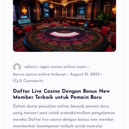
admin
agen casino online resmi
bonus casino online terbesar
August 21, 2025
0 Comments
Daftar Live Casino Dengan Bonus New
Member Terbaik untuk Pemain Baru
Dalam dunia perjudian online, banyak pemain baru
yang mencari cara untuk memaksimalkan pengalaman
mereka. Daftar live casino dengan bonus new member
memberikan kesempatan terbaik untuk memulai