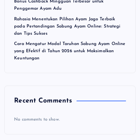
Bonus Cashback Mingguan Terbesar untuk
Penggemar Ayam Adu
Rahasia Menentukan Pilihan Ayam Jago Terbaik
pada Pertandingan Sabung Ayam Online: Strategi
dan Tips Sukses
Cara Mengatur Modal Taruhan Sabung Ayam Online
yang Efektif di Tahun 2026 untuk Maksimalkan
Keuntungan
Recent Comments
No comments to show.