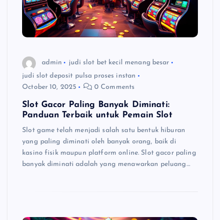
admin
judi slot bet kecil menang besar
judi slot deposit pulsa proses instan
October 10, 2025
0 Comments
Slot Gacor Paling Banyak Diminati:
Panduan Terbaik untuk Pemain Slot
Slot game telah menjadi salah satu bentuk hiburan
yang paling diminati oleh banyak orang, baik di
kasino fisik maupun platform online. Slot gacor paling
banyak diminati adalah yang menawarkan peluang…