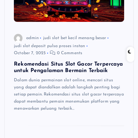
admin
judi slot bet kecil menang besar
judi slot deposit pulsa proses instan
October 7, 2025
0 Comments
Rekomendasi Situs Slot Gacor Terpercaya
untuk Pengalaman Bermain Terbaik
Dalam dunia permainan slot online, mencari situs
yang dapat diandalkan adalah langkah penting bagi
setiap pemain. Rekomendasi situs slot gacor terpercaya
dapat membantu pemain menemukan platform yang
menawarkan peluang terbaik…