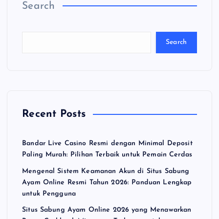
Search
Search
Recent Posts
Bandar Live Casino Resmi dengan Minimal Deposit
Paling Murah: Pilihan Terbaik untuk Pemain Cerdas
Mengenal Sistem Keamanan Akun di Situs Sabung
Ayam Online Resmi Tahun 2026: Panduan Lengkap
untuk Pengguna
Situs Sabung Ayam Online 2026 yang Menawarkan