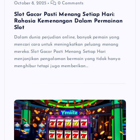
October 8, 2025
0 Comments
Slot Gacor Pasti Menang Setiap Hari:
Rahasia Kemenangan Dalam Permainan
Slot
Dalam dunia perjudian online, banyak pemain yang
mencari cara untuk meningkatkan peluang menang
mereka. Slot Gacor Pasti Menang Setiap Hari
menjanjikan pengalaman bermain yang tidak hanya
menghibur tetapi juga memberikan…