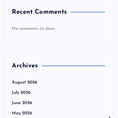
Recent Comments
No comments to show.
Archives
August 2026
July 2026
June 2026
May 2026