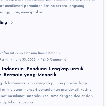
pat menikmati permainan kasino secara langsung
 sungguhan, menciptakan…
ding
Daftar Situs Live Kasino Bonus Besar
 Resmi
June 30, 2025
0 Comments
o Indonesia: Panduan Lengkap untuk
 Bermain yang Menarik
g di Indonesia telah menjadi pilihan populer bagi
 online yang mencari pengalaman mendekati kasino
apat menikmati interaksi real-time dengan dealer dan
enciptakan suasana…