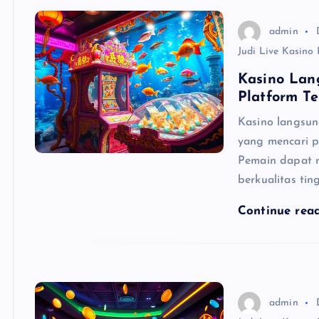
admin
Judi Live Kasino
Kasino Lan
Platform T
Kasino langsun
yang mencari 
Pemain dapat 
berkualitas tin
Continue rea
admin