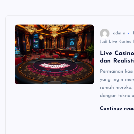
admin
Judi Live Kasino
Live Casin
dan Realist
Permainan kasi
yang ingin mer
rumah mereka.
dengan teknolo
Continue rea