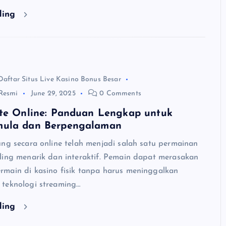
ding
Daftar Situs Live Kasino Bonus Besar
 Resmi
June 29, 2025
0 Comments
tte Online: Panduan Lengkap untuk
mula dan Berpengalaman
ung secara online telah menjadi salah satu permainan
ling menarik dan interaktif. Pemain dapat merasakan
main di kasino fisik tanpa harus meninggalkan
teknologi streaming…
ding