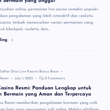
 bermain yang unggul
rjudian online, permainan live casino semakin populer
kan pengalaman yang lebih interaktif dan realistis.
 casino terbaik menawarkan variasi permainan yang
uk blackjack, roulette, dan…
ding
Daftar Situs Live Kasino Bonus Besar
 Resmi
July 1, 2025
0 Comments
 Casino Resmi: Panduan Lengkap untuk
 Bermain yang Aman dan Terpercaya
ino Resmi memberikan pengalaman bermain yang unik
n bagi para penggemar judi online. Melalui platform