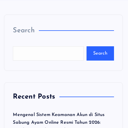
Search
Search
Recent Posts
Mengenal Sistem Keamanan Akun di Situs
Sabung Ayam Online Resmi Tahun 2026: