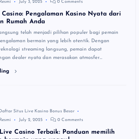
 Resmi
July 3, 2025
0 Comments
r Casino: Pengalaman Kasino Nyata dari
n Rumah Anda
langsung telah menjadi pilihan populer bagi pemain
engalaman bermain yang lebih otentik. Dengan
eknologi streaming langsung, pemain dapat
engan dealer nyata dan merasakan atmosfer…
ding
Daftar Situs Live Kasino Bonus Besar
 Resmi
July 2, 2025
0 Comments
Live Casino Terbaik: Panduan memilih