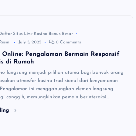
Daftar Situs Live Kasino Bonus Besar
 Resmi
July 5, 2025
0 Comments
o Online: Pengalaman Bermain Responsif
is di Rumah
no langsung menjadi pilihan utama bagi banyak orang
asakan atmosfer kasino tradisional dari kenyamanan
 Pengalaman ini menggabungkan elemen langsung
gi canggih, memungkinkan pemain berinteraksi…
ding