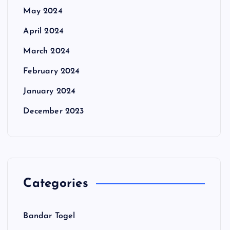
May 2024
April 2024
March 2024
February 2024
January 2024
December 2023
Categories
Bandar Togel