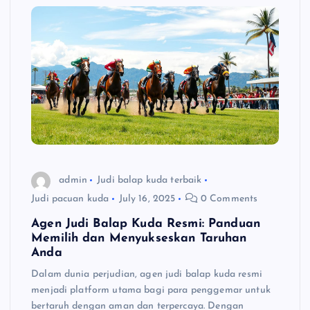
admin
Judi balap kuda terbaik
Judi pacuan kuda
July 16, 2025
0 Comments
Agen Judi Balap Kuda Resmi: Panduan
Memilih dan Menyukseskan Taruhan
Anda
Dalam dunia perjudian, agen judi balap kuda resmi
menjadi platform utama bagi para penggemar untuk
bertaruh dengan aman dan terpercaya. Dengan