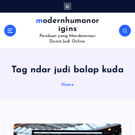
S
k
i
modernhumanor
p
igins
t
Panduan yang Mendominasi
o
Dunia Judi Online.
c
o
n
t
Tag ndar judi balap kuda
e
n
Home
t