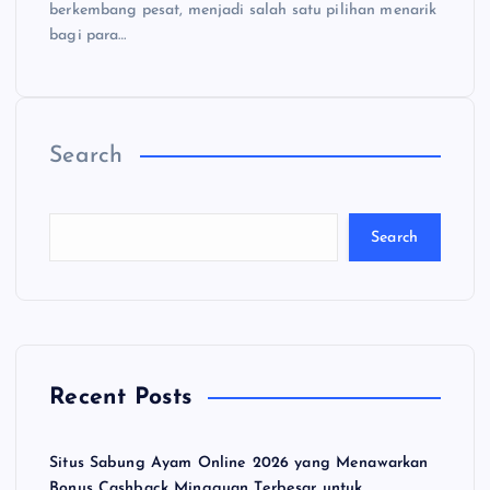
berkembang pesat, menjadi salah satu pilihan menarik
bagi para…
Search
Search
Recent Posts
Situs Sabung Ayam Online 2026 yang Menawarkan
Bonus Cashback Mingguan Terbesar untuk