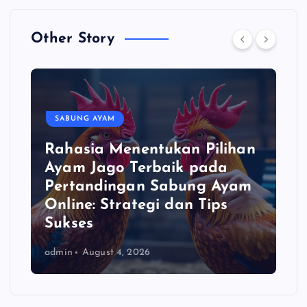
Other Story
SABUNG AYAM
Rahasia Menentukan Pilihan
Ayam Jago Terbaik pada
Pertandingan Sabung Ayam
Online: Strategi dan Tips
Sukses
admin
August 4, 2026