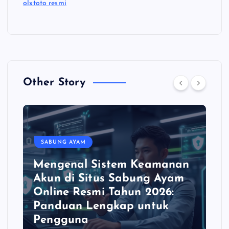
olxtoto resmi
Other Story
SABUNG AYAM
Mengenal Sistem Keamanan
Akun di Situs Sabung Ayam
Online Resmi Tahun 2026:
Panduan Lengkap untuk
Pengguna