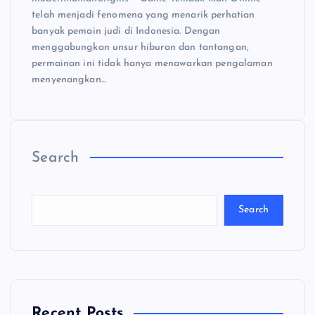
telah menjadi fenomena yang menarik perhatian
banyak pemain judi di Indonesia. Dengan
menggabungkan unsur hiburan dan tantangan,
permainan ini tidak hanya menawarkan pengalaman
menyenangkan…
Search
Search
Recent Posts