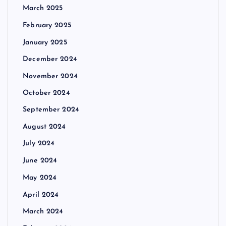
March 2025
February 2025
January 2025
December 2024
November 2024
October 2024
September 2024
August 2024
July 2024
June 2024
May 2024
April 2024
March 2024