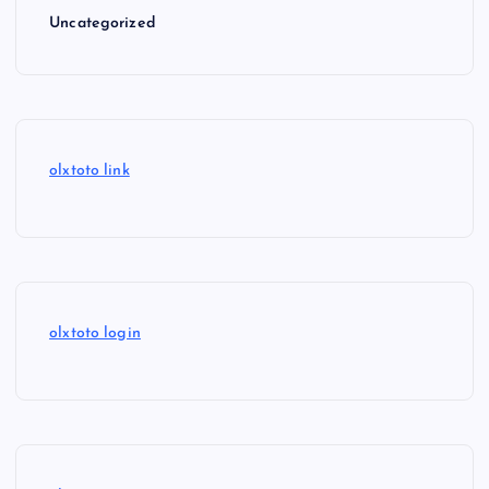
Uncategorized
olxtoto link
olxtoto login