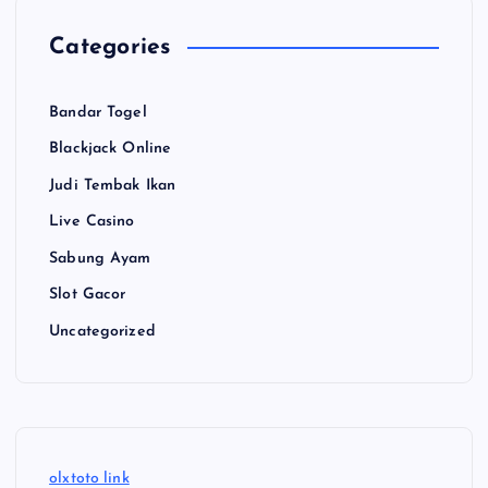
Categories
Bandar Togel
Blackjack Online
Judi Tembak Ikan
Live Casino
Sabung Ayam
Slot Gacor
Uncategorized
olxtoto link