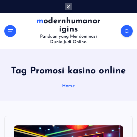
S
k
i
modernhumanor
p
igins
t
Panduan yang Mendominasi
o
Dunia Judi Online.
c
o
n
t
Tag Promosi kasino online
e
n
Home
t