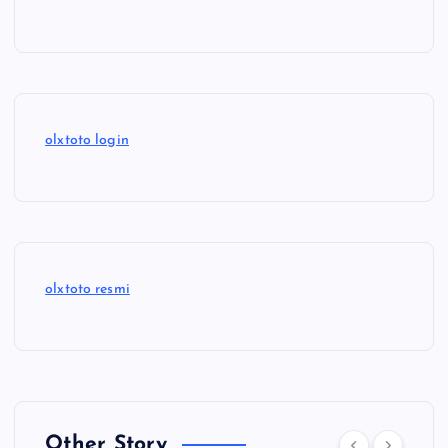
olxtoto login
olxtoto resmi
Other Story