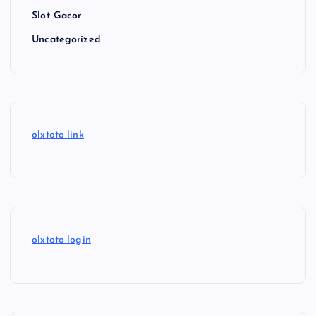
Slot Gacor
Uncategorized
olxtoto link
olxtoto login