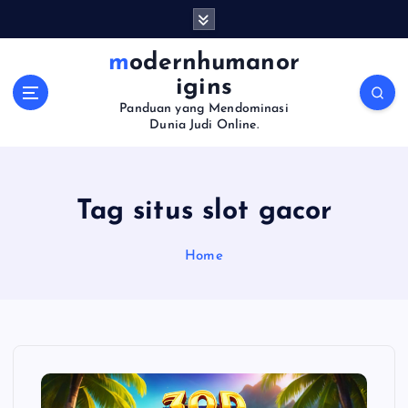
S
k
i
modernhumanor
p
igins
t
Panduan yang Mendominasi
o
Dunia Judi Online.
c
o
n
t
Tag situs slot gacor
e
n
Home
t