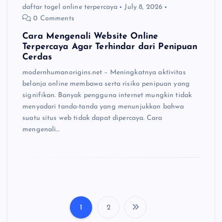
daftar togel online terpercaya
July 8, 2026
0 Comments
Cara Mengenali Website Online
Terpercaya Agar Terhindar dari Penipuan
Cerdas
modernhumanorigins.net – Meningkatnya aktivitas
belanja online membawa serta risiko penipuan yang
signifikan. Banyak pengguna internet mungkin tidak
menyadari tanda-tanda yang menunjukkan bahwa
suatu situs web tidak dapat dipercaya. Cara
mengenali…
1
2
P