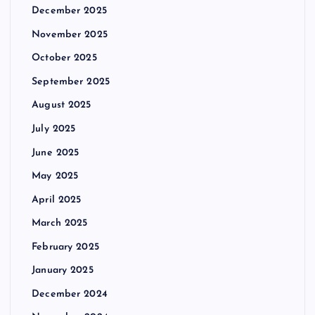
December 2025
November 2025
October 2025
September 2025
August 2025
July 2025
June 2025
May 2025
April 2025
March 2025
February 2025
January 2025
December 2024