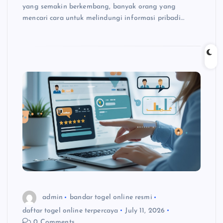
yang semakin berkembang, banyak orang yang
mencari cara untuk melindungi informasi pribadi…
admin
bandar togel online resmi
daftar togel online terpercaya
July 11, 2026
0 Comments