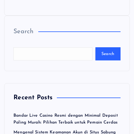
Search
Search
Recent Posts
Bandar Live Casino Resmi dengan Minimal Deposit
Paling Murah: Pilihan Terbaik untuk Pemain Cerdas
Mengenal Sistem Keamanan Akun di Situs Sabung