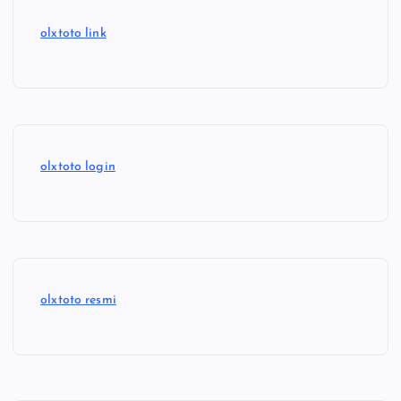
olxtoto link
olxtoto login
olxtoto resmi