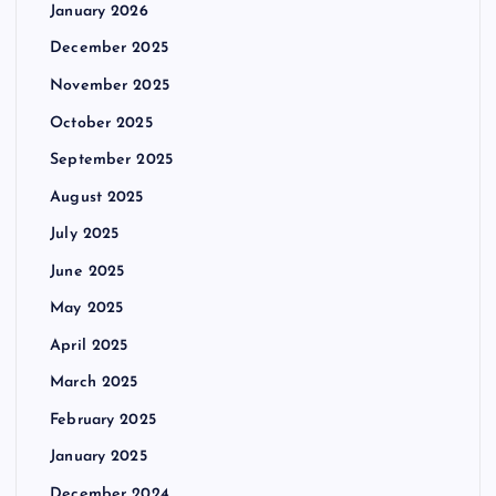
January 2026
December 2025
November 2025
October 2025
September 2025
August 2025
July 2025
June 2025
May 2025
April 2025
March 2025
February 2025
January 2025
December 2024