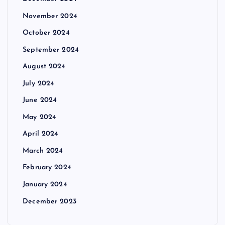
November 2024
October 2024
September 2024
August 2024
July 2024
June 2024
May 2024
April 2024
March 2024
February 2024
January 2024
December 2023