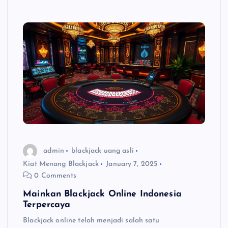
admin
blackjack uang asli
Kiat Menang Blackjack
January 7, 2025
0 Comments
Mainkan Blackjack Online Indonesia
Terpercaya
Blackjack online telah menjadi salah satu