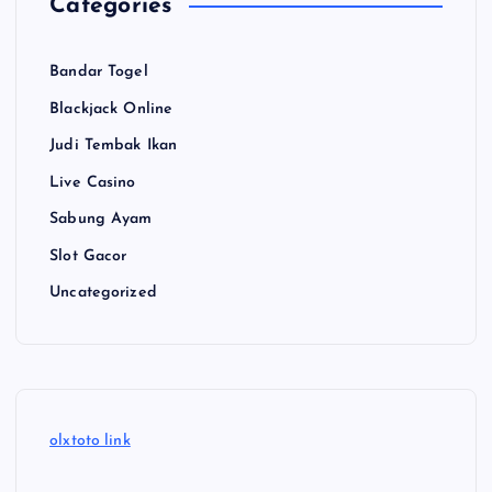
Categories
Bandar Togel
Blackjack Online
Judi Tembak Ikan
Live Casino
Sabung Ayam
Slot Gacor
Uncategorized
olxtoto link