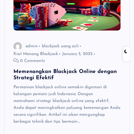
admin
blackjack uang asli
Kiat Menang Blackjack
January 5, 2025
0 Comments
Memenangkan Blackjack Online dengan
Strategi Efektif
Permainan blackjack online semakin digemari di
kalangan pemain judi Indonesia. Dengan
memahami strategi blackjack online yang efektif,
Anda dapat meningkatkan peluang kemenangan Anda
secara signifikan. Artikel ini akan mengungkap
berbagai teknik dan tips bermain…