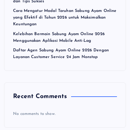
dan Tips Sukses
Cara Mengatur Modal Taruhan Sabung Ayam Online
yang Efektif di Tahun 2026 untuk Maksimalkan
Keuntungan
Kelebihan Bermain Sabung Ayam Online 2026
Menggunakan Aplikasi Mobile Anti-Lag
Daftar Agen Sabung Ayam Online 2026 Dengan
Layanan Customer Service 24 Jam Nonstop
Recent Comments
No comments to show.