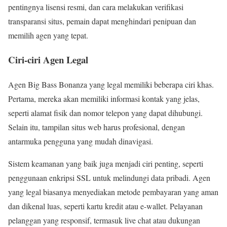
pentingnya lisensi resmi, dan cara melakukan verifikasi
transparansi situs, pemain dapat menghindari penipuan dan
memilih agen yang tepat.
Ciri-ciri Agen Legal
Agen Big Bass Bonanza yang legal memiliki beberapa ciri khas.
Pertama, mereka akan memiliki informasi kontak yang jelas,
seperti alamat fisik dan nomor telepon yang dapat dihubungi.
Selain itu, tampilan situs web harus profesional, dengan
antarmuka pengguna yang mudah dinavigasi.
Sistem keamanan yang baik juga menjadi ciri penting, seperti
penggunaan enkripsi SSL untuk melindungi data pribadi. Agen
yang legal biasanya menyediakan metode pembayaran yang aman
dan dikenal luas, seperti kartu kredit atau e-wallet. Pelayanan
pelanggan yang responsif, termasuk live chat atau dukungan