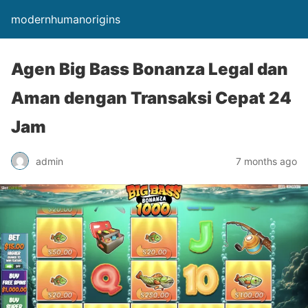
modernhumanorigins
Agen Big Bass Bonanza Legal dan
Aman dengan Transaksi Cepat 24
Jam
admin
7 months ago