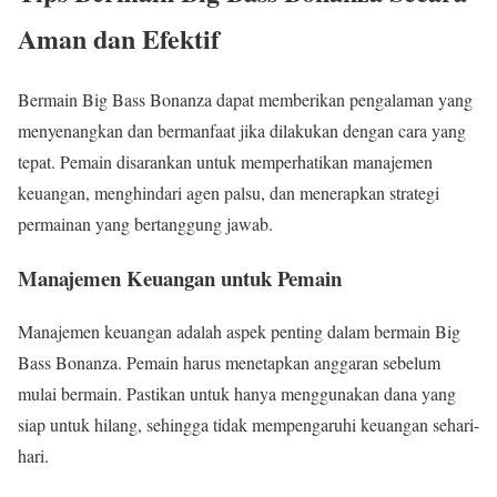
Aman dan Efektif
Bermain Big Bass Bonanza dapat memberikan pengalaman yang
menyenangkan dan bermanfaat jika dilakukan dengan cara yang
tepat. Pemain disarankan untuk memperhatikan manajemen
keuangan, menghindari agen palsu, dan menerapkan strategi
permainan yang bertanggung jawab.
Manajemen Keuangan untuk Pemain
Manajemen keuangan adalah aspek penting dalam bermain Big
Bass Bonanza. Pemain harus menetapkan anggaran sebelum
mulai bermain. Pastikan untuk hanya menggunakan dana yang
siap untuk hilang, sehingga tidak mempengaruhi keuangan sehari-
hari.