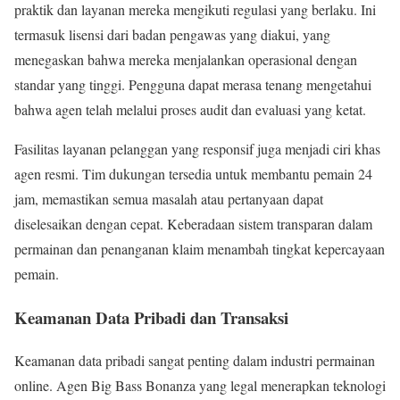
praktik dan layanan mereka mengikuti regulasi yang berlaku. Ini
termasuk lisensi dari badan pengawas yang diakui, yang
menegaskan bahwa mereka menjalankan operasional dengan
standar yang tinggi. Pengguna dapat merasa tenang mengetahui
bahwa agen telah melalui proses audit dan evaluasi yang ketat.
Fasilitas layanan pelanggan yang responsif juga menjadi ciri khas
agen resmi. Tim dukungan tersedia untuk membantu pemain 24
jam, memastikan semua masalah atau pertanyaan dapat
diselesaikan dengan cepat. Keberadaan sistem transparan dalam
permainan dan penanganan klaim menambah tingkat kepercayaan
pemain.
Keamanan Data Pribadi dan Transaksi
Keamanan data pribadi sangat penting dalam industri permainan
online. Agen Big Bass Bonanza yang legal menerapkan teknologi