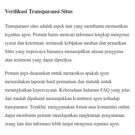
Verifikasi Transparansi Situs
Transparansi situs adalah aspek lain yang membantu memastikan
legalitas agen. Pemain harus mencari informasi lengkap mengenai
syarat dan ketentuan, termasuk kebijakan taruhan dan penarikan.
Situs yang terpercaya biasanya menampilkan ulasan pengguna
atau testimoni yang dapat diperiksa.
Pemain juga disarankan untuk memeriksa apakah agen
menyediakan laporan hasil permainan dan statistik untuk
meningkatkan kepercayaan. Keberadaan halaman FAQ yang jelas
dan mudah dipahami menunjukkan komitmen agen terhadap
transparansi. Terakhir, menggunakan forum atau komunitas online
dapat membantu pemain mendapatkan rangkuman pengalaman
orang lain dan informasi lebih lanjut mengenai reputasi agen.