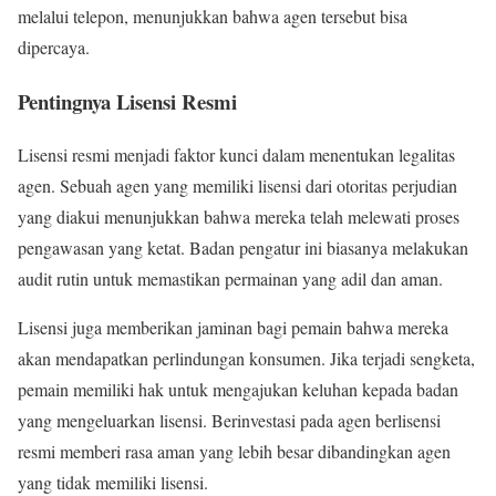
melalui telepon, menunjukkan bahwa agen tersebut bisa
dipercaya.
Pentingnya Lisensi Resmi
Lisensi resmi menjadi faktor kunci dalam menentukan legalitas
agen. Sebuah agen yang memiliki lisensi dari otoritas perjudian
yang diakui menunjukkan bahwa mereka telah melewati proses
pengawasan yang ketat. Badan pengatur ini biasanya melakukan
audit rutin untuk memastikan permainan yang adil dan aman.
Lisensi juga memberikan jaminan bagi pemain bahwa mereka
akan mendapatkan perlindungan konsumen. Jika terjadi sengketa,
pemain memiliki hak untuk mengajukan keluhan kepada badan
yang mengeluarkan lisensi. Berinvestasi pada agen berlisensi
resmi memberi rasa aman yang lebih besar dibandingkan agen
yang tidak memiliki lisensi.