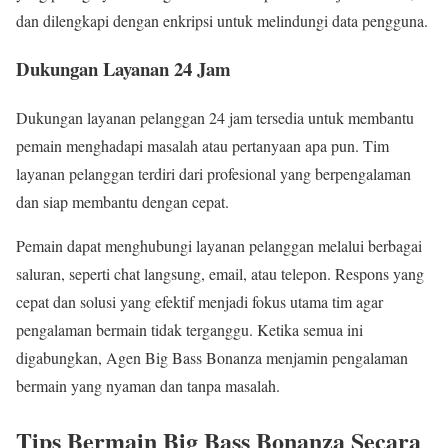
dan dilengkapi dengan enkripsi untuk melindungi data pengguna.
Dukungan Layanan 24 Jam
Dukungan layanan pelanggan 24 jam tersedia untuk membantu
pemain menghadapi masalah atau pertanyaan apa pun. Tim
layanan pelanggan terdiri dari profesional yang berpengalaman
dan siap membantu dengan cepat.
Pemain dapat menghubungi layanan pelanggan melalui berbagai
saluran, seperti chat langsung, email, atau telepon. Respons yang
cepat dan solusi yang efektif menjadi fokus utama tim agar
pengalaman bermain tidak terganggu. Ketika semua ini
digabungkan, Agen Big Bass Bonanza menjamin pengalaman
bermain yang nyaman dan tanpa masalah.
Tips Bermain Big Bass Bonanza Secara