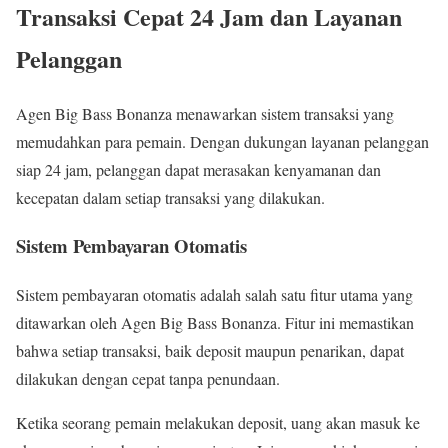
Transaksi Cepat 24 Jam dan Layanan
Pelanggan
Agen Big Bass Bonanza menawarkan sistem transaksi yang
memudahkan para pemain. Dengan dukungan layanan pelanggan
siap 24 jam, pelanggan dapat merasakan kenyamanan dan
kecepatan dalam setiap transaksi yang dilakukan.
Sistem Pembayaran Otomatis
Sistem pembayaran otomatis adalah salah satu fitur utama yang
ditawarkan oleh Agen Big Bass Bonanza. Fitur ini memastikan
bahwa setiap transaksi, baik deposit maupun penarikan, dapat
dilakukan dengan cepat tanpa penundaan.
Ketika seorang pemain melakukan deposit, uang akan masuk ke