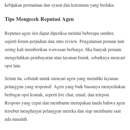
kebijakan permainan dan syarat dan ketentuan yang berlaku.
Tips Mengecek Reputasi Agen
Reputasi agen slot dapat diperiksa melalui beberapa sumber,
seperti forum perjudian dan situs review. Pengalaman pemain lain
sering kali memberikan wawasan berharga. Jika banyak pemain
mengeluhkan pembayaran atau layanan buruk, sebaiknya mencari
opsi lain.
Selain itu, cobalah untuk mencari agen yang memiliki layanan
pelanggan yang responsif. Agen yang baik biasanya menyediakan
berbagai opsi kontak, seperti live chat, email, dan telepon.
Respons yang cepat dan membantu merupakan tanda bahwa agen
tersebut menghargai pelanggan mereka dan siap membantu saat
ada masalah.