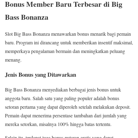
Bonus Member Baru Terbesar di Big
Bass Bonanza
Slot Big Bass Bonanza menawarkan bonus menarik bagi pemain
baru. Program ini dirancang untuk memberikan insentif maksimal,
memperkaya pengalaman bermain dan meningkatkan peluang
menang.
Jenis Bonus yang Ditawarkan
Big Bass Bonanza menyediakan berbagai jenis bonus untuk
anggota baru. Salah satu yang paling populer adalah bonus
setoran pertama yang dapat diperoleh setelah melakukan deposit.
Pemain dapat menerima persentase tambahan dari jumlah yang
mereka setorkan, misalnya 100% hingga batas tertentu.
Selain itu, terdapat juga bonus putaran gratis yang dapat