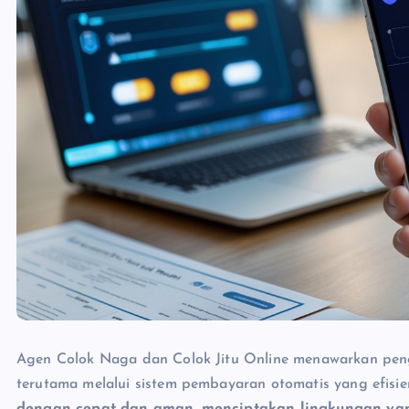
Agen Colok Naga dan Colok Jitu Online menawarkan pe
terutama melalui sistem pembayaran otomatis yang efisie
dengan cepat dan aman, menciptakan lingkungan ya