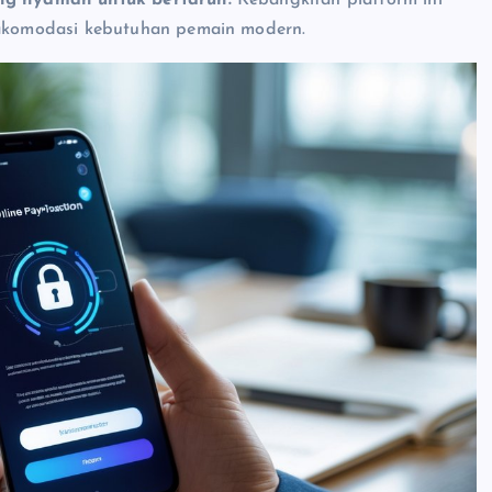
akomodasi kebutuhan pemain modern.