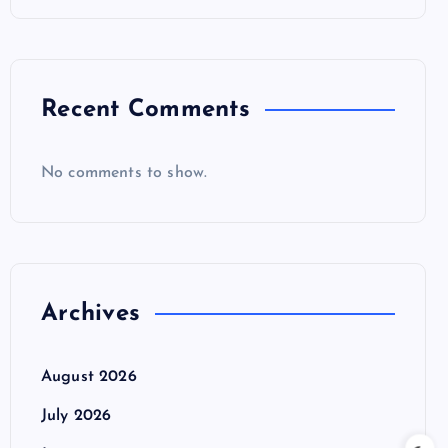
Recent Comments
No comments to show.
Archives
August 2026
July 2026