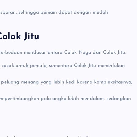
ansparan, sehingga pemain dapat dengan mudah
olok Jitu
perbedaan mendasar antara Colok Naga dan Colok Jitu.
, cocok untuk pemula, sementara Colok Jitu memerlukan
peluang menang yang lebih kecil karena kompleksitasnya,
 mempertimbangkan pola angka lebih mendalam, sedangkan