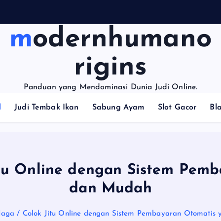
m
K
e
modernhumano
rigins
Panduan yang Mendominasi Dunia Judi Online.
l
Judi Tembak Ikan
Sabung Ayam
Slot Gacor
Bl
itu Online dengan Sistem Pem
dan Mudah
aga / Colok Jitu Online dengan Sistem Pembayaran Otomati