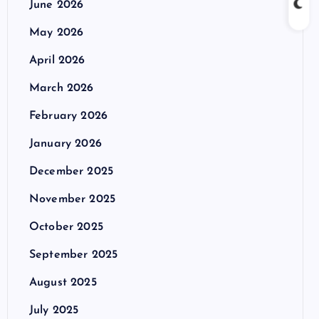
June 2026
May 2026
April 2026
March 2026
February 2026
January 2026
December 2025
November 2025
October 2025
September 2025
August 2025
July 2025