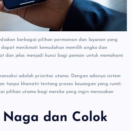
diakan berbagai pilihan permainan dan layanan yang
in dapat menikmati kemudahan memilih angka dan
at dan jelas menjadi kunci bagi pemain untuk memahami
ransaksi adalah prioritas utama. Dengan adanya sistem
n tanpa khawatir tentang proses keuangan yang rumit.
ai pilihan utama bagi mereka yang ingin merasakan
k Naga dan Colok