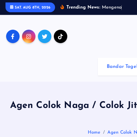
S
Trending News:
M
e
n
g
e
n
a
l
S
i
s
t
e
SAT. AUG 8TH, 2026
k
i
p
t
o
c
o
Bandar Toge
n
t
e
n
t
Agen Colok Naga / Colok J
Home
Agen Colok N