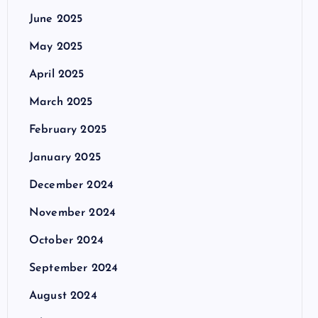
June 2025
May 2025
April 2025
March 2025
February 2025
January 2025
December 2024
November 2024
October 2024
September 2024
August 2024