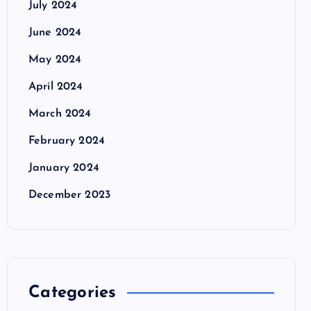
July 2024
June 2024
May 2024
April 2024
March 2024
February 2024
January 2024
December 2023
Categories