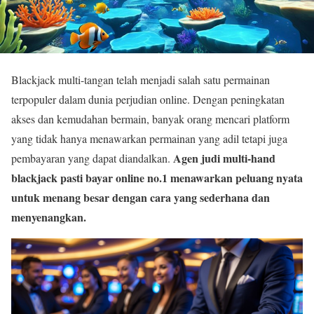
Blackjack multi-tangan telah menjadi salah satu permainan
terpopuler dalam dunia perjudian online. Dengan peningkatan
akses dan kemudahan bermain, banyak orang mencari platform
yang tidak hanya menawarkan permainan yang adil tetapi juga
Agen judi multi-hand
pembayaran yang dapat diandalkan.
blackjack pasti bayar online no.1 menawarkan peluang nyata
untuk menang besar dengan cara yang sederhana dan
menyenangkan.