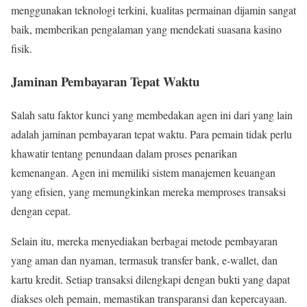
menggunakan teknologi terkini, kualitas permainan dijamin sangat
baik, memberikan pengalaman yang mendekati suasana kasino
fisik.
Jaminan Pembayaran Tepat Waktu
Salah satu faktor kunci yang membedakan agen ini dari yang lain
adalah jaminan pembayaran tepat waktu. Para pemain tidak perlu
khawatir tentang penundaan dalam proses penarikan
kemenangan. Agen ini memiliki sistem manajemen keuangan
yang efisien, yang memungkinkan mereka memproses transaksi
dengan cepat.
Selain itu, mereka menyediakan berbagai metode pembayaran
yang aman dan nyaman, termasuk transfer bank, e-wallet, dan
kartu kredit. Setiap transaksi dilengkapi dengan bukti yang dapat
diakses oleh pemain, memastikan transparansi dan kepercayaan.