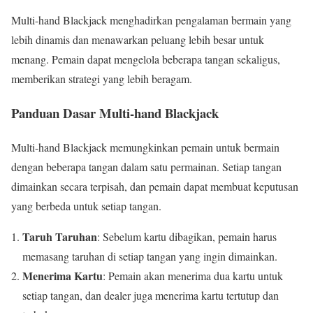
Multi-hand Blackjack menghadirkan pengalaman bermain yang
lebih dinamis dan menawarkan peluang lebih besar untuk
menang. Pemain dapat mengelola beberapa tangan sekaligus,
memberikan strategi yang lebih beragam.
Panduan Dasar Multi-hand Blackjack
Multi-hand Blackjack memungkinkan pemain untuk bermain
dengan beberapa tangan dalam satu permainan. Setiap tangan
dimainkan secara terpisah, dan pemain dapat membuat keputusan
yang berbeda untuk setiap tangan.
Taruh Taruhan
: Sebelum kartu dibagikan, pemain harus
memasang taruhan di setiap tangan yang ingin dimainkan.
Menerima Kartu
: Pemain akan menerima dua kartu untuk
setiap tangan, dan dealer juga menerima kartu tertutup dan