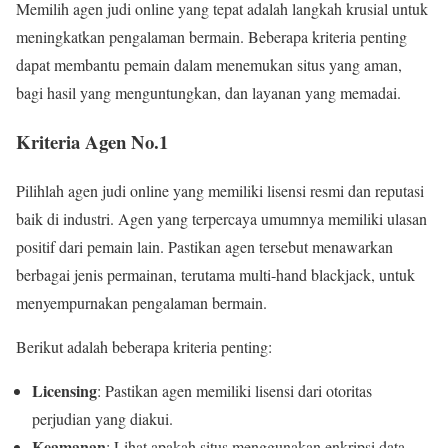
Memilih agen judi online yang tepat adalah langkah krusial untuk
meningkatkan pengalaman bermain. Beberapa kriteria penting
dapat membantu pemain dalam menemukan situs yang aman,
bagi hasil yang menguntungkan, dan layanan yang memadai.
Kriteria Agen No.1
Pilihlah agen judi online yang memiliki lisensi resmi dan reputasi
baik di industri. Agen yang terpercaya umumnya memiliki ulasan
positif dari pemain lain. Pastikan agen tersebut menawarkan
berbagai jenis permainan, terutama multi-hand blackjack, untuk
menyempurnakan pengalaman bermain.
Berikut adalah beberapa kriteria penting:
Licensing
: Pastikan agen memiliki lisensi dari otoritas
perjudian yang diakui.
Keamanan
: Lihat apakah situs menggunakan enkripsi data