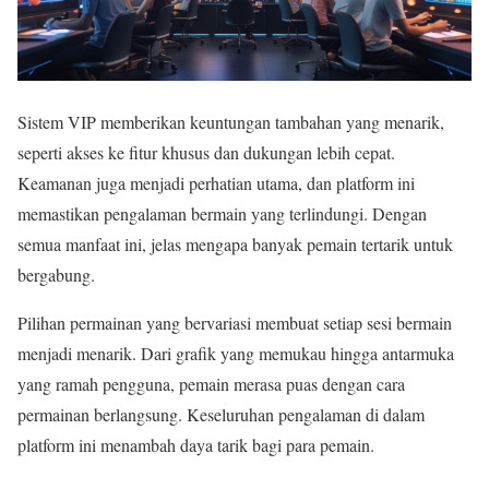
Sistem VIP memberikan keuntungan tambahan yang menarik,
seperti akses ke fitur khusus dan dukungan lebih cepat.
Keamanan juga menjadi perhatian utama, dan platform ini
memastikan pengalaman bermain yang terlindungi. Dengan
semua manfaat ini, jelas mengapa banyak pemain tertarik untuk
bergabung.
Pilihan permainan yang bervariasi membuat setiap sesi bermain
menjadi menarik. Dari grafik yang memukau hingga antarmuka
yang ramah pengguna, pemain merasa puas dengan cara
permainan berlangsung. Keseluruhan pengalaman di dalam
platform ini menambah daya tarik bagi para pemain.