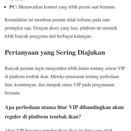
PC:
Menawarkan kontrol yang lebih presisi saat bermain.
Kemudahan ini membuat pemain tidak terbatas pada satu
perangkat saja. Dengan akses yang luas, platform ini menarik
lebih banyak pengguna dari berbagai kalangan.
Pertanyaan yang Sering Diajukan
Banyak pemain ingin mengetahui lebih dalam tentang sistem VIP
di platform tembak ikan. Mereka penasaran tentang perbedaan
fitur, keuntungan, dan dampak status VIP pada pengalaman
bermain.
Apa perbedaan utama fitur VIP dibandingkan akun
reguler di platform tembak ikan?
Akun VIP biasanya mendapatkan akses ke fitur yang tidak