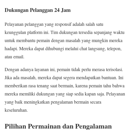
Dukungan Pelanggan 24 Jam
Pelayanan pelanggan yang responsif adalah salah satu
keunggulan platform ini. Tim dukungan tersedia sepanjang waktu
untuk membantu pemain dengan masalah yang mungkin mereka
hadapi. Mereka dapat dihubungi melalui chat langsung, telepon,
atau email.
Dengan adanya layanan ini, pemain tidak perlu merasa terisolasi.
Jika ada masalah, mereka dapat segera mendapatkan bantuan. Ini
memberikan rasa tenang saat bermain, karena pemain tahu bahwa
mereka memiliki dukungan yang siap sedia kapan saja. Pelayanan
yang baik meningkatkan pengalaman bermain secara
keseluruhan.
Pilihan Permainan dan Pengalaman