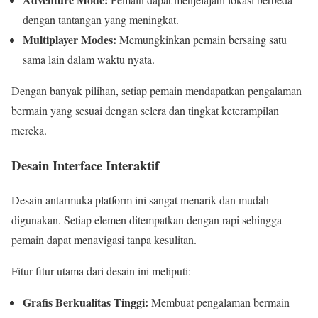
dengan tantangan yang meningkat.
Multiplayer Modes:
Memungkinkan pemain bersaing satu
sama lain dalam waktu nyata.
Dengan banyak pilihan, setiap pemain mendapatkan pengalaman
bermain yang sesuai dengan selera dan tingkat keterampilan
mereka.
Desain Interface Interaktif
Desain antarmuka platform ini sangat menarik dan mudah
digunakan. Setiap elemen ditempatkan dengan rapi sehingga
pemain dapat menavigasi tanpa kesulitan.
Fitur-fitur utama dari desain ini meliputi:
Grafis Berkualitas Tinggi:
Membuat pengalaman bermain