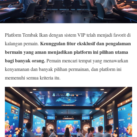
Platform Tembak Ikan dengan sistem VIP telah menjadi favorit di
Keunggulan fitur eksklusif dan pengalaman
kalangan pemain.
bermain yang aman menjadikan platform ini pilihan utama
bagi banyak orang.
Pemain mencari tempat yang menawarkan
kenyamanan dan banyak pilihan permainan, dan platform ini
memenuhi semua kriteria itu.