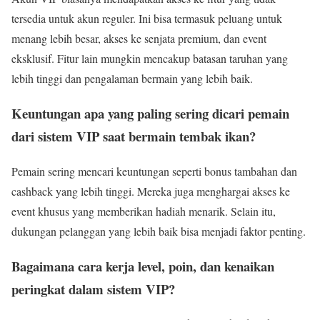
tersedia untuk akun reguler. Ini bisa termasuk peluang untuk
menang lebih besar, akses ke senjata premium, dan event
eksklusif. Fitur lain mungkin mencakup batasan taruhan yang
lebih tinggi dan pengalaman bermain yang lebih baik.
Keuntungan apa yang paling sering dicari pemain
dari sistem VIP saat bermain tembak ikan?
Pemain sering mencari keuntungan seperti bonus tambahan dan
cashback yang lebih tinggi. Mereka juga menghargai akses ke
event khusus yang memberikan hadiah menarik. Selain itu,
dukungan pelanggan yang lebih baik bisa menjadi faktor penting.
Bagaimana cara kerja level, poin, dan kenaikan
peringkat dalam sistem VIP?