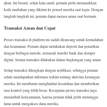
akun. Ini berarti, selain kata sandi, pemain perlu memasukkan
kode tambahan yang dikirim ke ponsel mereka saat login. Dengan
langkah-langkah ini, pemain dapat merasa aman saat bermain.
Transaksi Aman dan Cepat
Proses transaksi di platform ini sudah dirancang untuk kemudahan
dan keamanan. Pemain dapat melakukan deposit dan penarikan
dengan berbagai metode, termasuk transfer bank dan dompet
digital. Semua transaksi dilakukan dalam lingkungan yang aman.
Setiap transaksi dilengkapi dengan notifikasi, sehingga pemain
selalu mendapatkan informasi terkini tentang aktivitas keuangan
mereka. Ini membantu menghindari kesalahan dan memberikan
rasa kontrol yang lebih besar. Kecepatan proses transaksi juga
menambah kenyamanan, karena pemain tidak perlu menunggu
lama untuk mengakses dana mereka.