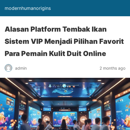
modernhumanorigins
Alasan Platform Tembak Ikan
Sistem VIP Menjadi Pilihan Favorit
Para Pemain Kulit Duit Online
admin
2 months ago