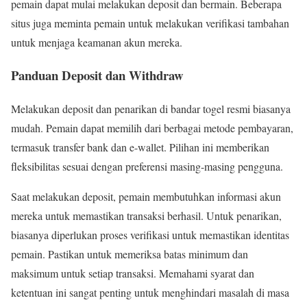
pemain dapat mulai melakukan deposit dan bermain. Beberapa
situs juga meminta pemain untuk melakukan verifikasi tambahan
untuk menjaga keamanan akun mereka.
Panduan Deposit dan Withdraw
Melakukan deposit dan penarikan di bandar togel resmi biasanya
mudah. Pemain dapat memilih dari berbagai metode pembayaran,
termasuk transfer bank dan e-wallet. Pilihan ini memberikan
fleksibilitas sesuai dengan preferensi masing-masing pengguna.
Saat melakukan deposit, pemain membutuhkan informasi akun
mereka untuk memastikan transaksi berhasil. Untuk penarikan,
biasanya diperlukan proses verifikasi untuk memastikan identitas
pemain. Pastikan untuk memeriksa batas minimum dan
maksimum untuk setiap transaksi. Memahami syarat dan
ketentuan ini sangat penting untuk menghindari masalah di masa