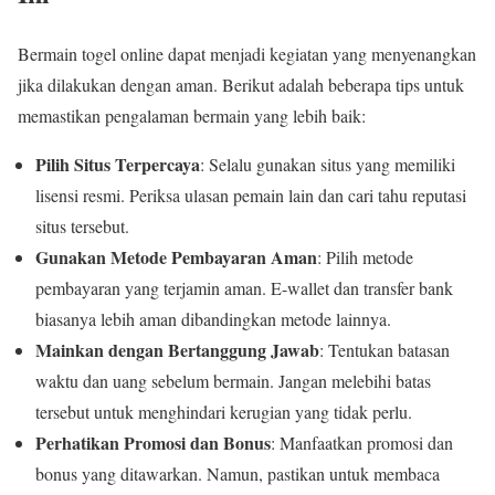
Bermain togel online dapat menjadi kegiatan yang menyenangkan
jika dilakukan dengan aman. Berikut adalah beberapa tips untuk
memastikan pengalaman bermain yang lebih baik:
Pilih Situs Terpercaya
: Selalu gunakan situs yang memiliki
lisensi resmi. Periksa ulasan pemain lain dan cari tahu reputasi
situs tersebut.
Gunakan Metode Pembayaran Aman
: Pilih metode
pembayaran yang terjamin aman. E-wallet dan transfer bank
biasanya lebih aman dibandingkan metode lainnya.
Mainkan dengan Bertanggung Jawab
: Tentukan batasan
waktu dan uang sebelum bermain. Jangan melebihi batas
tersebut untuk menghindari kerugian yang tidak perlu.
Perhatikan Promosi dan Bonus
: Manfaatkan promosi dan
bonus yang ditawarkan. Namun, pastikan untuk membaca