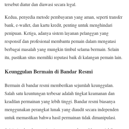
tersebut diatur dan diawasi secara legal.
Kedua, penyedia metode pembayaran yang aman, seperti transfer
bank, e-wallet, dan kartu kredit, penting untuk menghindari
penipuan. Ketiga, adanya sistem layanan pelanggan yang
responsif dan profesional membantu pemain dalam mengatasi
berbagai masalah yang mungkin timbul selama bermain. Selain
itu, pastikan situs memiliki reputasi baik di kalangan pemain lain.
Keunggulan Bermain di Bandar Resmi
Bermain di bandar resmi memberikan sejumlah keunggulan.
Salah satu keuntungan terbesar adalah tingkat keamanan dan
keadilan permainan yang lebih tinggi. Bandar resmi biasanya
menggunakan perangkat lunak yang diaudit secara independen
untuk memastikan bahwa hasil permainan tidak dimanipulasi.