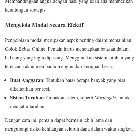
Membandingkan angka dengan hasil yang telah ada memberikan
keuntungan strategis.
Mengelola Modal Secara Efektif
Pengelolaan modal merupakan aspek penting dalam memainkan
Colok Bebas Online. Pemain harus menetapkan batasan dalam
hal uang yang ingin dipasang. Menggunakan sistem taruhan yang
terencana akan membantu menghindari kerugian besar.
Buat Anggaran
: Tentukan batas berapa banyak yang bisa
dikeluarkan per sesi.
Sistem Taruhan
: Gunakan sistem, seperti
Martingale
, untuk
mengatur taruhan.
Dengan cara ini, pemain dapat bermain lebih lama dan
mengurangi risiko kehilangan seluruh dana dalam waktu singkat.