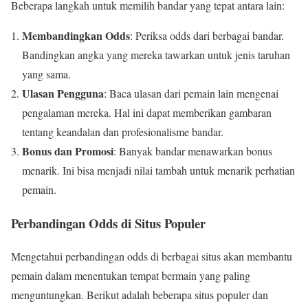
Beberapa langkah untuk memilih bandar yang tepat antara lain:
Membandingkan Odds
: Periksa odds dari berbagai bandar.
Bandingkan angka yang mereka tawarkan untuk jenis taruhan
yang sama.
Ulasan Pengguna
: Baca ulasan dari pemain lain mengenai
pengalaman mereka. Hal ini dapat memberikan gambaran
tentang keandalan dan profesionalisme bandar.
Bonus dan Promosi
: Banyak bandar menawarkan bonus
menarik. Ini bisa menjadi nilai tambah untuk menarik perhatian
pemain.
Perbandingan Odds di Situs Populer
Mengetahui perbandingan odds di berbagai situs akan membantu
pemain dalam menentukan tempat bermain yang paling
menguntungkan. Berikut adalah beberapa situs populer dan