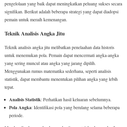
pengelolaan yang baik dapat meningkatkan peluang sukses secara
signifikan. Berikut adalah beberapa strategi yang dapat diadopsi
pemain untuk meraih kemenangan.
Teknik Analisis Angka Jitu
Teknik analisis angka jitu melibatkan penelaahan data historis
untuk menemukan pola. Pemain dapat mencermati angka-angka
yang sering muncul atau angka yang jarang dipilih.
Menggunakan rumus matematika sederhana, seperti analisis
statistik, dapat membantu menentukan pilihan angka yang lebih
tepat.
Analisis Statistik
: Perhatikan hasil keluaran sebelumnya.
Pola Angka
: Identifikasi pola yang berulang selama beberapa
periode.