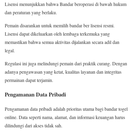
Lisensi menunjukkan bahwa Bandar beroperasi di bawah hukum
dan peraturan yang berlaku.
Pemain disarankan untuk memilih bandar ber lisensi resmi.
Lisensi dapat dikeluarkan oleh lembaga terkemuka yang
memastikan bahwa semua aktivitas dijalankan secara adil dan
legal.
Regulasi ini juga melindungi pemain dari praktik curang. Dengan
adanya pengawasan yang ketat, kualitas layanan dan integritas
permainan dapat terjamin.
Pengamanan Data Pribadi
Pengamanan data pribadi adalah prioritas utama bagi bandar togel
online. Data seperti nama, alamat, dan informasi keuangan harus
dilindungi dari akses tidak sah.