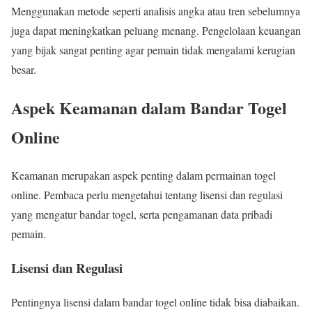
Menggunakan metode seperti analisis angka atau tren sebelumnya
juga dapat meningkatkan peluang menang. Pengelolaan keuangan
yang bijak sangat penting agar pemain tidak mengalami kerugian
besar.
Aspek Keamanan dalam Bandar Togel
Online
Keamanan merupakan aspek penting dalam permainan togel
online. Pembaca perlu mengetahui tentang lisensi dan regulasi
yang mengatur bandar togel, serta pengamanan data pribadi
pemain.
Lisensi dan Regulasi
Pentingnya lisensi dalam bandar togel online tidak bisa diabaikan.