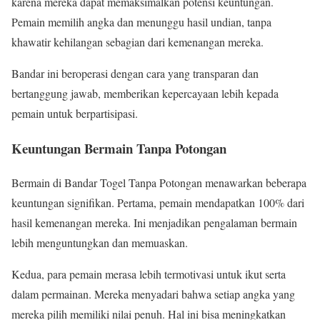
karena mereka dapat memaksimalkan potensi keuntungan.
Pemain memilih angka dan menunggu hasil undian, tanpa
khawatir kehilangan sebagian dari kemenangan mereka.
Bandar ini beroperasi dengan cara yang transparan dan
bertanggung jawab, memberikan kepercayaan lebih kepada
pemain untuk berpartisipasi.
Keuntungan Bermain Tanpa Potongan
Bermain di Bandar Togel Tanpa Potongan menawarkan beberapa
keuntungan signifikan. Pertama, pemain mendapatkan 100% dari
hasil kemenangan mereka. Ini menjadikan pengalaman bermain
lebih menguntungkan dan memuaskan.
Kedua, para pemain merasa lebih termotivasi untuk ikut serta
dalam permainan. Mereka menyadari bahwa setiap angka yang
mereka pilih memiliki nilai penuh. Hal ini bisa meningkatkan