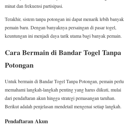
minat dan frekuensi partisipasi.
Terakhir, sistem tanpa potongan ini dapat menarik lebih banyak
pemain baru. Dengan banyaknya persaingan di pasar togel,
keuntungan ini menjadi daya tarik utama bagi banyak pemain.
Cara Bermain di Bandar Togel Tanpa
Potongan
Untuk bermain di Bandar Togel Tanpa Potongan, pemain perlu
memahami langkah-langkah penting yang harus diikuti, mulai
dari pendaftaran akun hingga strategi pemasangan taruhan.
Berikut adalah penjelasan mendetail mengenai setiap langkah.
Pendaftaran Akun