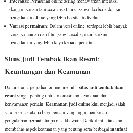
Interaksi:
Permainan online sering menawarkan interaksi
dengan pemain lain secara real-time, sangat berbeda dengan
pengalaman offline yang lebih bersifat individual.
Variasi permainan:
Dalam versi online, terdapat lebih banyak
jenis permainan dan fitur yang tersedia, memberikan
pengalaman yang lebih kaya kepada pemain.
Situs Judi Tembak Ikan Resmi:
Keuntungan dan Keamanan
situs judi tembak ikan
Dalam dunia perjudian online, memilih
resmi
sangat penting untuk memastikan keamanan dan
Keamanan judi online
kenyamanan pemain.
kini menjadi salah
satu prioritas utama bagi pemain yang ingin menikmati
pengalaman bermain tanpa rasa khawatir. Berikut ini, kita akan
manfaat
membahas aspek keamanan yang penting serta berbagai