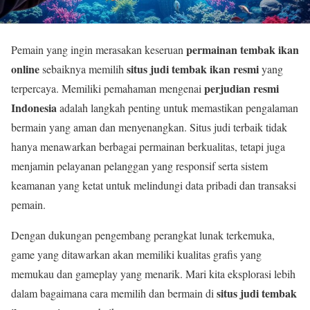
permainan tembak ikan
Pemain yang ingin merasakan keseruan
online
situs judi tembak ikan resmi
sebaiknya memilih
yang
perjudian resmi
terpercaya. Memiliki pemahaman mengenai
Indonesia
adalah langkah penting untuk memastikan pengalaman
bermain yang aman dan menyenangkan. Situs judi terbaik tidak
hanya menawarkan berbagai permainan berkualitas, tetapi juga
menjamin pelayanan pelanggan yang responsif serta sistem
keamanan yang ketat untuk melindungi data pribadi dan transaksi
pemain.
Dengan dukungan pengembang perangkat lunak terkemuka,
game yang ditawarkan akan memiliki kualitas grafis yang
memukau dan gameplay yang menarik. Mari kita eksplorasi lebih
situs judi tembak
dalam bagaimana cara memilih dan bermain di