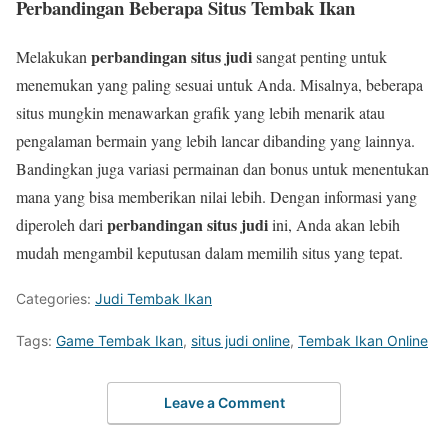
Perbandingan Beberapa Situs Tembak Ikan
perbandingan situs judi
Melakukan
sangat penting untuk
menemukan yang paling sesuai untuk Anda. Misalnya, beberapa
situs mungkin menawarkan grafik yang lebih menarik atau
pengalaman bermain yang lebih lancar dibanding yang lainnya.
Bandingkan juga variasi permainan dan bonus untuk menentukan
mana yang bisa memberikan nilai lebih. Dengan informasi yang
perbandingan situs judi
diperoleh dari
ini, Anda akan lebih
mudah mengambil keputusan dalam memilih situs yang tepat.
Categories:
Judi Tembak Ikan
Tags:
Game Tembak Ikan
,
situs judi online
,
Tembak Ikan Online
Leave a Comment