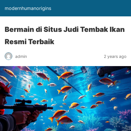
modernhumanorigins
Bermain di Situs Judi Tembak Ikan
Resmi Terbaik
admin
2 years ago