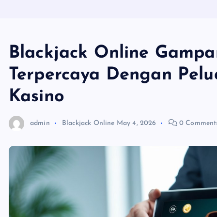
Blackjack Online Gampa
Terpercaya Dengan Pelu
Kasino
admin
Blackjack Online
May 4, 2026
0 Comment