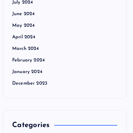
July 2024
June 2024
May 2024
April 2024
March 2024
February 2024
January 2024
December 2023
Categories