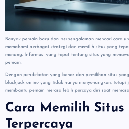
Banyak pemain baru dan berpengalaman mencari cara u
memahami berbagai strategi dan memilih situs yang tep
menang. Informasi yang tepat tentang situs yang menawa
pemain.
Dengan pendekatan yang benar dan pemilihan situs yan
blackjack online yang tidak hanya menyenangkan, tetapi
membantu pemain merasa lebih percaya diri saat memasa
Cara Memilih Situs
Terpercaya