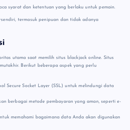
aca syarat dan ketentuan yang berlaku untuk pemain.
ersendiri, termasuk penipuan dan tidak adanya
si
itas utama saat memilih situs blackjack online. Situs
mutakhir. Berikut beberapa aspek yang perlu
kol Secure Socket Layer (SSL) untuk melindungi data
rkan berbagai metode pembayaran yang aman, seperti e-
us untuk memahami bagaimana data Anda akan digunakan