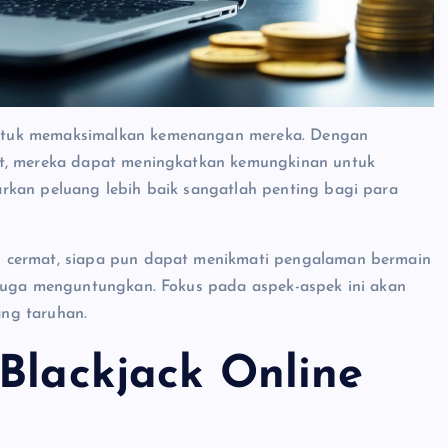
ntuk memaksimalkan kemenangan mereka. Dengan
at, mereka dapat meningkatkan kemungkinan untuk
rkan peluang lebih baik sangatlah penting bagi para
g cermat, siapa pun dapat menikmati pengalaman bermain
 juga menguntungkan. Fokus pada aspek-aspek ini akan
ng taruhan.
 Blackjack Online