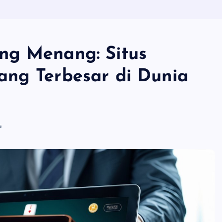
ng Menang: Situs
ang Terbesar di Dunia
s