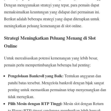
Dengan menggunakan strategi yang tepat, para pemain dapat
memaksimalkan keuntungan yang didapat dari permainan ini.
Berikut adalah beberapa strategi yang dapat diterapkan untuk
meningkatkan peluang kemenangan di slot online.
Strategi Meningkatkan Peluang Menang di Slot
Online
Untuk merealisasikan potensi kemenangan yang lebih besar,
pemain perlu mempertimbangkan beberapa hal penting:
Pengelolaan Bankroll yang Baik:
Tentukan anggaran dan
patuhi batas tersebut. Mengelola bankroll dengan bijak sangat
penting untuk memastikan permainan tetap menyenangkan dan
tidak merugikan.
Pilih Mesin dengan RTP Tinggi:
Mesin slot dengan Return
to Player (RTP) tinggi cenderung memberikan lebih banyak