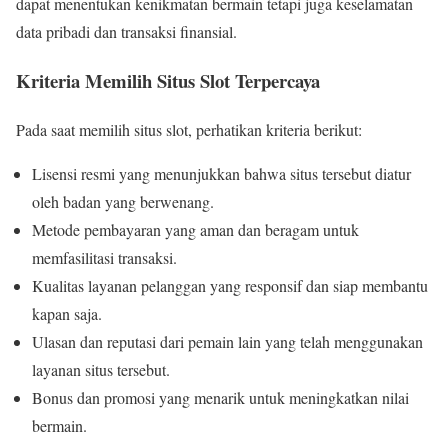
dapat menentukan kenikmatan bermain tetapi juga keselamatan
data pribadi dan transaksi finansial.
Kriteria Memilih Situs Slot Terpercaya
Pada saat memilih situs slot, perhatikan kriteria berikut:
Lisensi resmi yang menunjukkan bahwa situs tersebut diatur
oleh badan yang berwenang.
Metode pembayaran yang aman dan beragam untuk
memfasilitasi transaksi.
Kualitas layanan pelanggan yang responsif dan siap membantu
kapan saja.
Ulasan dan reputasi dari pemain lain yang telah menggunakan
layanan situs tersebut.
Bonus dan promosi yang menarik untuk meningkatkan nilai
bermain.