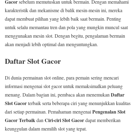
Gacor
sebelum memutuskan untuk bermain. Dengan memahami
karakteristik dan mekanisme di balik mesin-mesin ini, mereka
dapat membuat pilihan yang lebih baik saat bermain. Penting
untuk selalu memantau tren dan pola yang mungkin muncul saat
menggunakan mesin slot. Dengan begitu, pengalaman bermain
akan menjadi lebih optimal dan menguntungkan.
Daftar Slot Gacor
Di dunia permainan slot online, para pemain sering mencari
informasi mengenai slot gacor untuk memaksimalkan peluang
Daftar
menang. Dalam bagian ini, pembaca akan menemukan
Slot Gacor
terbaik serta beberapa ciri yang menunjukkan kualitas
Pengenalan Slot
dari setiap permainan. Pemahaman mengenai
Gacor Terbaik
Ciri-ciri Slot Gacor
dan
dapat memberikan
keunggulan dalam memilih slot yang tepat.