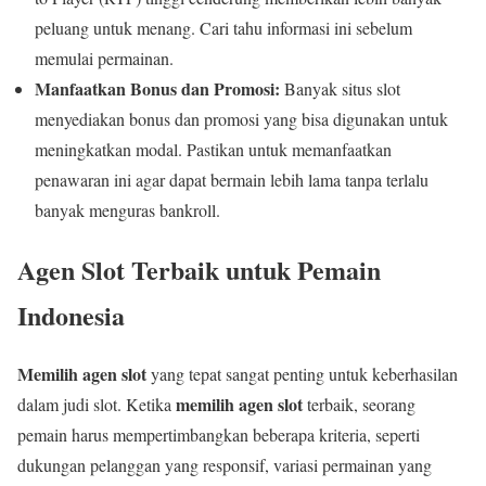
peluang untuk menang. Cari tahu informasi ini sebelum
memulai permainan.
Manfaatkan Bonus dan Promosi:
Banyak situs slot
menyediakan bonus dan promosi yang bisa digunakan untuk
meningkatkan modal. Pastikan untuk memanfaatkan
penawaran ini agar dapat bermain lebih lama tanpa terlalu
banyak menguras bankroll.
Agen Slot Terbaik untuk Pemain
Indonesia
Memilih agen slot
yang tepat sangat penting untuk keberhasilan
memilih agen slot
dalam judi slot. Ketika
terbaik, seorang
pemain harus mempertimbangkan beberapa kriteria, seperti
dukungan pelanggan yang responsif, variasi permainan yang