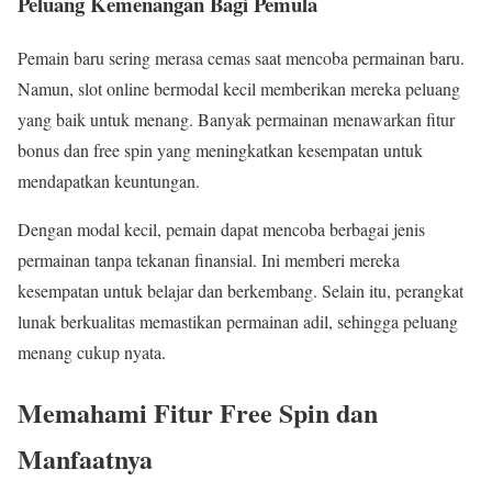
Peluang Kemenangan Bagi Pemula
Pemain baru sering merasa cemas saat mencoba permainan baru.
Namun, slot online bermodal kecil memberikan mereka peluang
yang baik untuk menang. Banyak permainan menawarkan fitur
bonus dan free spin yang meningkatkan kesempatan untuk
mendapatkan keuntungan.
Dengan modal kecil, pemain dapat mencoba berbagai jenis
permainan tanpa tekanan finansial. Ini memberi mereka
kesempatan untuk belajar dan berkembang. Selain itu, perangkat
lunak berkualitas memastikan permainan adil, sehingga peluang
menang cukup nyata.
Memahami Fitur Free Spin dan
Manfaatnya