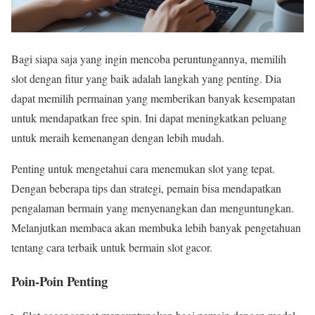
Bagi siapa saja yang ingin mencoba peruntungannya, memilih
slot dengan fitur yang baik adalah langkah yang penting. Dia
dapat memilih permainan yang memberikan banyak kesempatan
untuk mendapatkan free spin. Ini dapat meningkatkan peluang
untuk meraih kemenangan dengan lebih mudah.
Penting untuk mengetahui cara menemukan slot yang tepat.
Dengan beberapa tips dan strategi, pemain bisa mendapatkan
pengalaman bermain yang menyenangkan dan menguntungkan.
Melanjutkan membaca akan membuka lebih banyak pengetahuan
tentang cara terbaik untuk bermain slot gacor.
Poin-Poin Penting