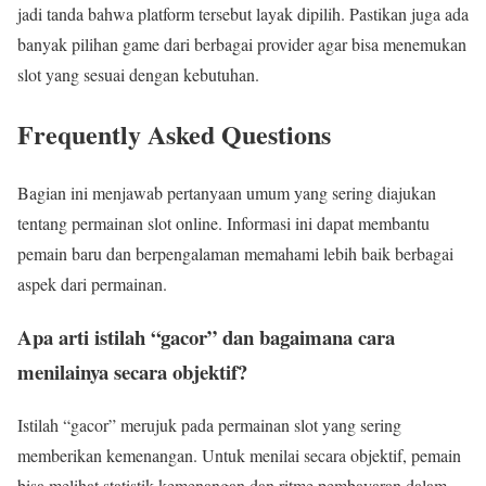
jadi tanda bahwa platform tersebut layak dipilih. Pastikan juga ada
banyak pilihan game dari berbagai provider agar bisa menemukan
slot yang sesuai dengan kebutuhan.
Frequently Asked Questions
Bagian ini menjawab pertanyaan umum yang sering diajukan
tentang permainan slot online. Informasi ini dapat membantu
pemain baru dan berpengalaman memahami lebih baik berbagai
aspek dari permainan.
Apa arti istilah “gacor” dan bagaimana cara
menilainya secara objektif?
Istilah “gacor” merujuk pada permainan slot yang sering
memberikan kemenangan. Untuk menilai secara objektif, pemain
bisa melihat statistik kemenangan dan ritme pembayaran dalam