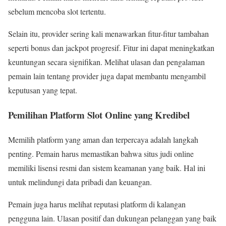
sebelum mencoba slot tertentu.
Selain itu, provider sering kali menawarkan fitur-fitur tambahan
seperti bonus dan jackpot progresif. Fitur ini dapat meningkatkan
keuntungan secara signifikan. Melihat ulasan dan pengalaman
pemain lain tentang provider juga dapat membantu mengambil
keputusan yang tepat.
Pemilihan Platform Slot Online yang Kredibel
Memilih platform yang aman dan terpercaya adalah langkah
penting. Pemain harus memastikan bahwa situs judi online
memiliki lisensi resmi dan sistem keamanan yang baik. Hal ini
untuk melindungi data pribadi dan keuangan.
Pemain juga harus melihat reputasi platform di kalangan
pengguna lain. Ulasan positif dan dukungan pelanggan yang baik