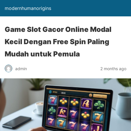
modernhumanorigins
Game Slot Gacor Online Modal
Kecil Dengan Free Spin Paling
Mudah untuk Pemula
admin
2 months ago