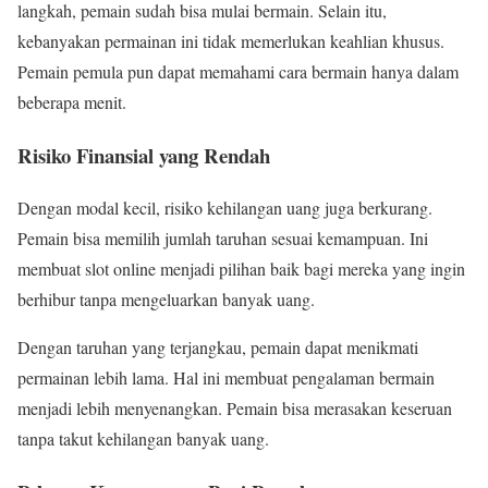
langkah, pemain sudah bisa mulai bermain. Selain itu,
kebanyakan permainan ini tidak memerlukan keahlian khusus.
Pemain pemula pun dapat memahami cara bermain hanya dalam
beberapa menit.
Risiko Finansial yang Rendah
Dengan modal kecil, risiko kehilangan uang juga berkurang.
Pemain bisa memilih jumlah taruhan sesuai kemampuan. Ini
membuat slot online menjadi pilihan baik bagi mereka yang ingin
berhibur tanpa mengeluarkan banyak uang.
Dengan taruhan yang terjangkau, pemain dapat menikmati
permainan lebih lama. Hal ini membuat pengalaman bermain
menjadi lebih menyenangkan. Pemain bisa merasakan keseruan
tanpa takut kehilangan banyak uang.