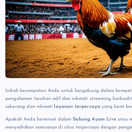
Inikah kesempatan Anda untuk bergabung dalam kompet
pengalaman taruhan adil dan nikmati streaming berkualit
sekarang dan nikmati
layanan terpercaya
yang kami be
Apakah Anda berminat dalam
Sabung Ayam Live
atau 
menyediakan semuanya di situs terpercaya dengan penga