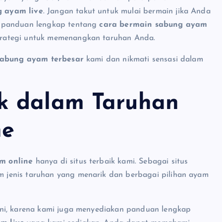
 ayam live
. Jangan takut untuk mulai bermain jika Anda
n panduan lengkap tentang
cara bermain sabung ayam
rategi untuk memenangkan taruhan Anda.
 sabung ayam terbesar
kami dan nikmati sensasi dalam
k dalam Taruhan
ne
m online
hanya di situs terbaik kami. Sebagai situs
 jenis taruhan yang menarik dan berbagai pilihan ayam
ini, karena kami juga menyediakan panduan lengkap