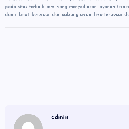
pada situs terbaik kami yang menyediakan layanan terp
dan nikmati keseruan dari
sabung ayam live terbesar
de
admin