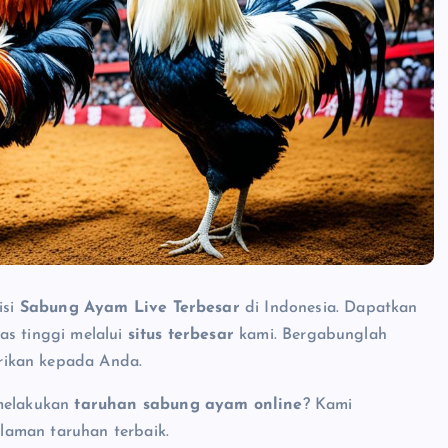
isi
Sabung Ayam Live Terbesar
di Indonesia. Dapatkan
as tinggi melalui
situs terbesar
kami. Bergabunglah
rikan kepada Anda.
melakukan
taruhan sabung ayam online
? Kami
laman taruhan terbaik.