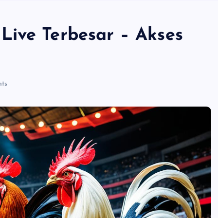
Live Terbesar – Akses
ts