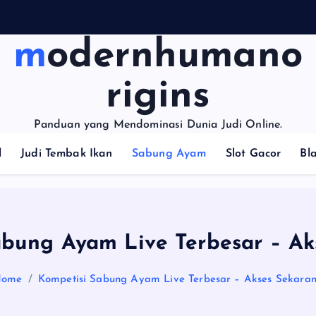
m
modernhumano
rigins
Panduan yang Mendominasi Dunia Judi Online.
l
Judi Tembak Ikan
Sabung Ayam
Slot Gacor
Bl
abung Ayam Live Terbesar – Ak
Home
Kompetisi Sabung Ayam Live Terbesar – Akses Sekara