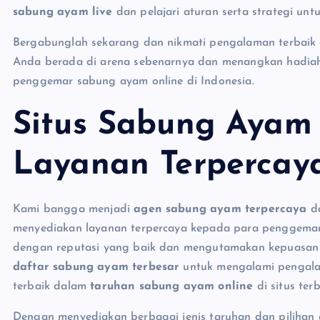
sabung ayam live
dan pelajari aturan serta strategi u
Bergabunglah sekarang dan nikmati pengalaman terbai
Anda berada di arena sebenarnya dan menangkan hadia
penggemar sabung ayam online di Indonesia.
Situs Sabung Ayam
Layanan Terpercay
Kami bangga menjadi
agen sabung ayam terpercaya
da
menyediakan layanan terpercaya kepada para penggemar
dengan reputasi yang baik dan mengutamakan kepuasan 
daftar sabung ayam terbesar
untuk mengalami pengala
terbaik dalam
taruhan sabung ayam online
di situs ter
Dengan menyediakan berbagai jenis taruhan dan pilihan