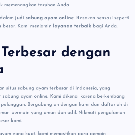
ntuk memenangkan taruhan Anda.
k dalam
judi sabung ayam online
. Rasakan sensasi seperti
h besar. Kami menjamin
layanan terbaik
bagi Anda,
 Terbesar dengan
a
n situs sabung ayam terbesar di Indonesia, yang
 sabung ayam online. Kami dikenal karena berkembang
pelanggan. Bergabunglah dengan kami dan daftarlah di
man bermain yang aman dan adil. Nikmati pengalaman
besar kami.
 ayam yang kuat, kami memastikan para pemain