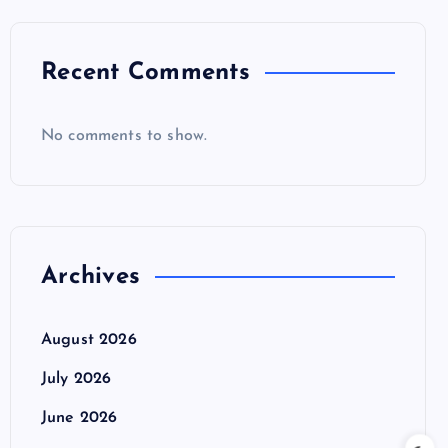
Recent Comments
No comments to show.
Archives
August 2026
July 2026
June 2026