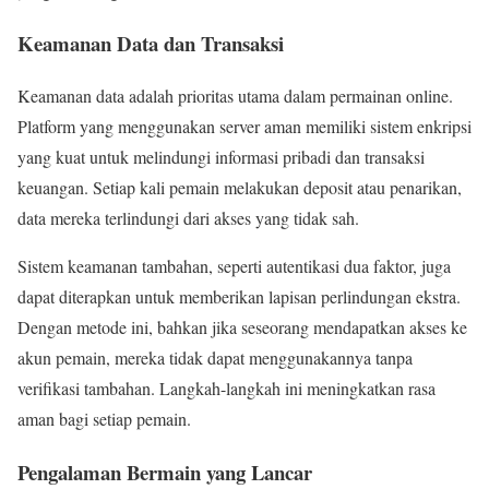
Keamanan Data dan Transaksi
Keamanan data adalah prioritas utama dalam permainan online.
Platform yang menggunakan server aman memiliki sistem enkripsi
yang kuat untuk melindungi informasi pribadi dan transaksi
keuangan. Setiap kali pemain melakukan deposit atau penarikan,
data mereka terlindungi dari akses yang tidak sah.
Sistem keamanan tambahan, seperti autentikasi dua faktor, juga
dapat diterapkan untuk memberikan lapisan perlindungan ekstra.
Dengan metode ini, bahkan jika seseorang mendapatkan akses ke
akun pemain, mereka tidak dapat menggunakannya tanpa
verifikasi tambahan. Langkah-langkah ini meningkatkan rasa
aman bagi setiap pemain.
Pengalaman Bermain yang Lancar