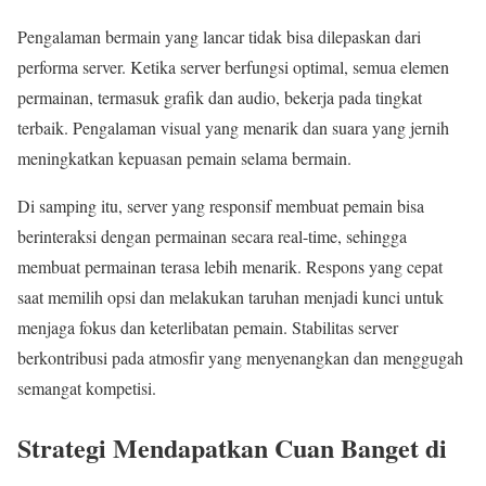
Pengalaman bermain yang lancar tidak bisa dilepaskan dari
performa server. Ketika server berfungsi optimal, semua elemen
permainan, termasuk grafik dan audio, bekerja pada tingkat
terbaik. Pengalaman visual yang menarik dan suara yang jernih
meningkatkan kepuasan pemain selama bermain.
Di samping itu, server yang responsif membuat pemain bisa
berinteraksi dengan permainan secara real-time, sehingga
membuat permainan terasa lebih menarik. Respons yang cepat
saat memilih opsi dan melakukan taruhan menjadi kunci untuk
menjaga fokus dan keterlibatan pemain. Stabilitas server
berkontribusi pada atmosfir yang menyenangkan dan menggugah
semangat kompetisi.
Strategi Mendapatkan Cuan Banget di