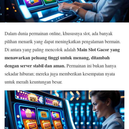
Dalam dunia permainan online, khususnya slot, ada banyak
pilihan menarik yang dapat meningkatkan pengalaman bermain.
Main Slot Gacor yang
Di antara yang paling mencolok adalah
menawarkan peluang tinggi untuk menang, ditambah
dengan server stabil dan aman.
Permainan ini bukan hanya
sekadar hiburan; mereka juga memberikan kesempatan nyata
untuk meraih keuntungan besar.