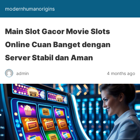
modernhumanorigins
Main Slot Gacor Movie Slots
Online Cuan Banget dengan
Server Stabil dan Aman
admin
4 months ago