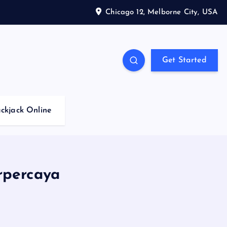
Chicago 12, Melborne City, USA
Get Started
ackjack Online
rpercaya