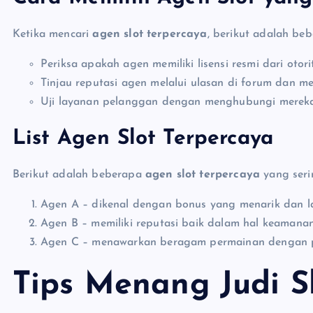
Ketika mencari
agen slot terpercaya
, berikut adalah beb
Periksa apakah agen memiliki lisensi resmi dari otor
Tinjau reputasi agen melalui ulasan di forum dan med
Uji layanan pelanggan dengan menghubungi mereka
List Agen Slot Terpercaya
Berikut adalah beberapa
agen slot terpercaya
yang seri
Agen A – dikenal dengan bonus yang menarik dan l
Agen B – memiliki reputasi baik dalam hal keamanan
Agen C – menawarkan beragam permainan dengan 
Tips Menang Judi S