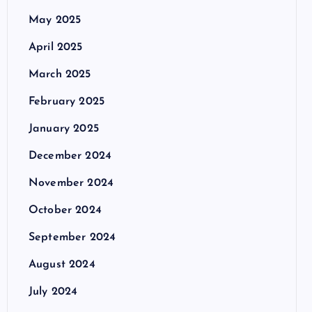
May 2025
April 2025
March 2025
February 2025
January 2025
December 2024
November 2024
October 2024
September 2024
August 2024
July 2024