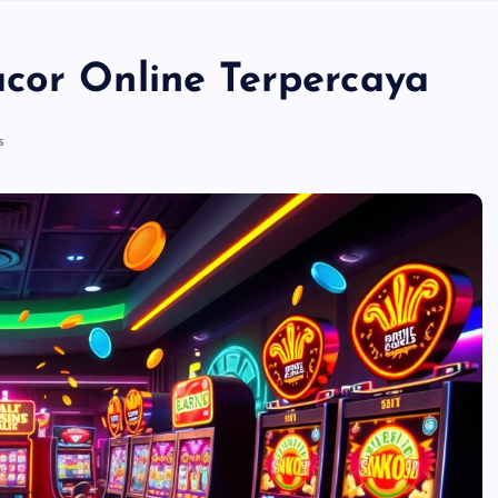
cor Online Terpercaya
s