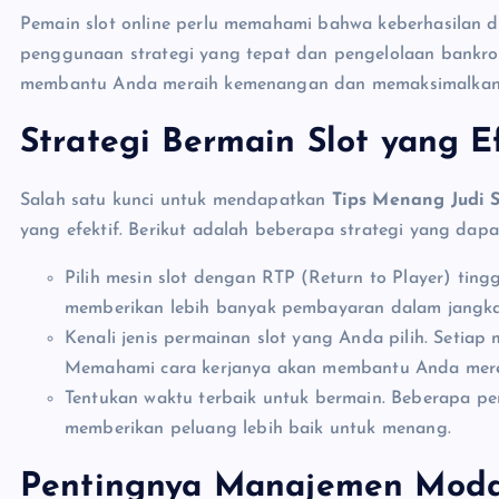
Pemain slot online perlu memahami bahwa keberhasilan d
penggunaan strategi yang tepat dan pengelolaan bankrol
membantu Anda meraih kemenangan dan memaksimalkan k
Strategi Bermain Slot yang E
Salah satu kunci untuk mendapatkan
Tips Menang Judi S
yang efektif. Berikut adalah beberapa strategi yang dapat
Pilih mesin slot dengan RTP (Return to Player) tin
memberikan lebih banyak pembayaran dalam jangka
Kenali jenis permainan slot yang Anda pilih. Setiap
Memahami cara kerjanya akan membantu Anda meren
Tentukan waktu terbaik untuk bermain. Beberapa p
memberikan peluang lebih baik untuk menang.
Pentingnya Manajemen Moda