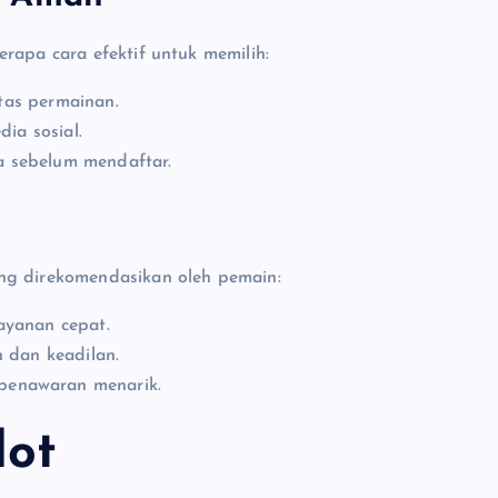
erapa cara efektif untuk memilih:
itas permainan.
ia sosial.
 sebelum mendaftar.
ng direkomendasikan oleh pemain:
ayanan cepat.
 dan keadilan.
penawaran menarik.
lot