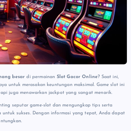
nang besar
di permainan
Slot Gacor Online
? Saat ini,
aya untuk merasakan keuntungan maksimal. Game slot ini
tapi juga menawarkan jackpot yang sangat menarik.
enting seputar game-slot dan mengungkap tips serta
 untuk sukses. Dengan informasi yang tepat, Anda dapat
ntungkan.