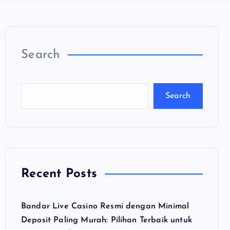
Search
Search
Recent Posts
Bandar Live Casino Resmi dengan Minimal
Deposit Paling Murah: Pilihan Terbaik untuk