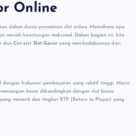
r Online
akan dalam dunia permainan slot online. Memahami apa
n meraih keuntungan maksimal. Dalam bagian ini, kita
r
dan
Ciri-ciri Slot Gacor
yang membedakannya dari
 dengan frekuensi pembayaran yang relatif tinggi. Mesin
emenangan besar dibandingkan dengan slot biasa.
yang menarik dan tingkat RTP (Return to Player) yang