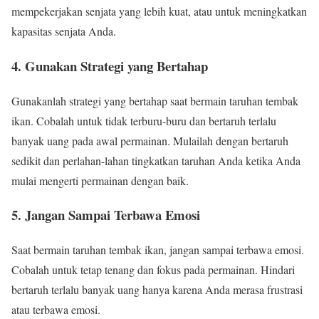
mempekerjakan senjata yang lebih kuat, atau untuk meningkatkan
kapasitas senjata Anda.
4. Gunakan Strategi yang Bertahap
Gunakanlah strategi yang bertahap saat bermain taruhan tembak
ikan. Cobalah untuk tidak terburu-buru dan bertaruh terlalu
banyak uang pada awal permainan. Mulailah dengan bertaruh
sedikit dan perlahan-lahan tingkatkan taruhan Anda ketika Anda
mulai mengerti permainan dengan baik.
5. Jangan Sampai Terbawa Emosi
Saat bermain taruhan tembak ikan, jangan sampai terbawa emosi.
Cobalah untuk tetap tenang dan fokus pada permainan. Hindari
bertaruh terlalu banyak uang hanya karena Anda merasa frustrasi
atau terbawa emosi.