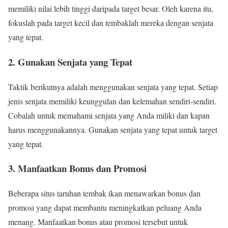
memiliki nilai lebih tinggi daripada target besar. Oleh karena itu,
fokuslah pada target kecil dan tembaklah mereka dengan senjata
yang tepat.
2. Gunakan Senjata yang Tepat
Taktik berikutnya adalah menggunakan senjata yang tepat. Setiap
jenis senjata memiliki keunggulan dan kelemahan sendiri-sendiri.
Cobalah untuk memahami senjata yang Anda miliki dan kapan
harus menggunakannya. Gunakan senjata yang tepat untuk target
yang tepat.
3. Manfaatkan Bonus dan Promosi
Beberapa situs taruhan tembak ikan menawarkan bonus dan
promosi yang dapat membantu meningkatkan peluang Anda
menang. Manfaatkan bonus atau promosi tersebut untuk