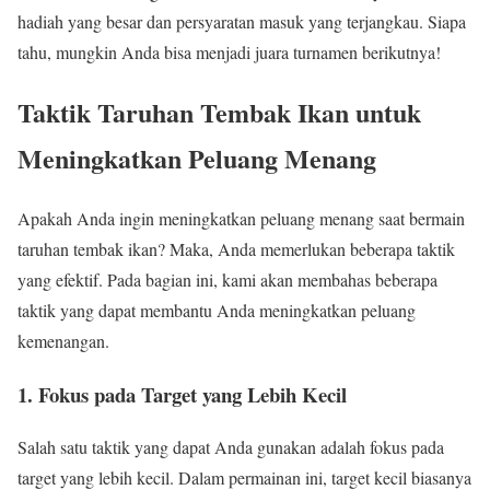
hadiah yang besar dan persyaratan masuk yang terjangkau. Siapa
tahu, mungkin Anda bisa menjadi juara turnamen berikutnya!
Taktik Taruhan Tembak Ikan untuk
Meningkatkan Peluang Menang
Apakah Anda ingin meningkatkan peluang menang saat bermain
taruhan tembak ikan? Maka, Anda memerlukan beberapa taktik
yang efektif. Pada bagian ini, kami akan membahas beberapa
taktik yang dapat membantu Anda meningkatkan peluang
kemenangan.
1. Fokus pada Target yang Lebih Kecil
Salah satu taktik yang dapat Anda gunakan adalah fokus pada
target yang lebih kecil. Dalam permainan ini, target kecil biasanya