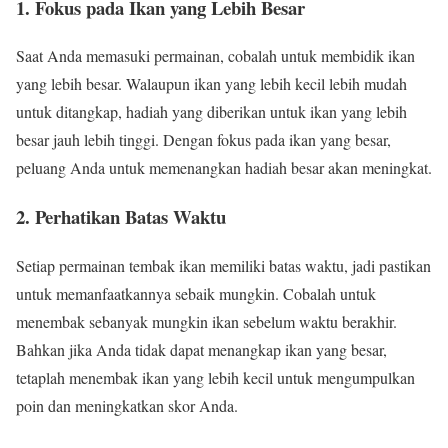
1. Fokus pada Ikan yang Lebih Besar
Saat Anda memasuki permainan, cobalah untuk membidik ikan
yang lebih besar. Walaupun ikan yang lebih kecil lebih mudah
untuk ditangkap, hadiah yang diberikan untuk ikan yang lebih
besar jauh lebih tinggi. Dengan fokus pada ikan yang besar,
peluang Anda untuk memenangkan hadiah besar akan meningkat.
2. Perhatikan Batas Waktu
Setiap permainan tembak ikan memiliki batas waktu, jadi pastikan
untuk memanfaatkannya sebaik mungkin. Cobalah untuk
menembak sebanyak mungkin ikan sebelum waktu berakhir.
Bahkan jika Anda tidak dapat menangkap ikan yang besar,
tetaplah menembak ikan yang lebih kecil untuk mengumpulkan
poin dan meningkatkan skor Anda.