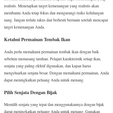
realistis. Menetapkan target kemenangan yang realistis akan
membantu Anda tetap fokus dan mengurangi risiko kehilangan
uang. Jangan terlalu rakus dan berhenti bermain setelah mencapai
target kemenangan Anda.
Ketahui Permainan Tembak Ikan
Anda perlu memahami permainan tembak ikan dengan baik
sebelum memasang taruhan. Pelajari karakteristik setiap ikan,
senjata yang paling efektif digunakan, dan kapan harus
mengeluarkan senjata besar. Dengan memahami permainan, Anda
dapat meningkatkan peluang Anda untuk menang.
Pilih Senjata Dengan Bijak
Memilih senjata yang tepat dan menggunakannya dengan bijak
dapat meningkatkan peluang Anda untuk menang. Gunakan