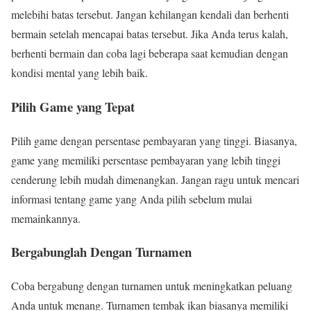
melebihi batas tersebut. Jangan kehilangan kendali dan berhenti
bermain setelah mencapai batas tersebut. Jika Anda terus kalah,
berhenti bermain dan coba lagi beberapa saat kemudian dengan
kondisi mental yang lebih baik.
Pilih Game yang Tepat
Pilih game dengan persentase pembayaran yang tinggi. Biasanya,
game yang memiliki persentase pembayaran yang lebih tinggi
cenderung lebih mudah dimenangkan. Jangan ragu untuk mencari
informasi tentang game yang Anda pilih sebelum mulai
memainkannya.
Bergabunglah Dengan Turnamen
Coba bergabung dengan turnamen untuk meningkatkan peluang
Anda untuk menang. Turnamen tembak ikan biasanya memiliki