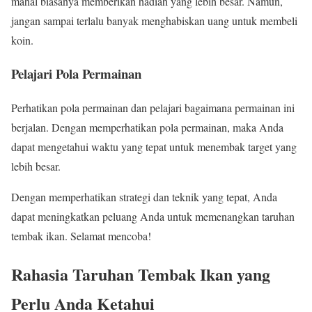
mahal biasanya memberikan hadiah yang lebih besar. Namun,
jangan sampai terlalu banyak menghabiskan uang untuk membeli
koin.
Pelajari Pola Permainan
Perhatikan pola permainan dan pelajari bagaimana permainan ini
berjalan. Dengan memperhatikan pola permainan, maka Anda
dapat mengetahui waktu yang tepat untuk menembak target yang
lebih besar.
Dengan memperhatikan strategi dan teknik yang tepat, Anda
dapat meningkatkan peluang Anda untuk memenangkan taruhan
tembak ikan. Selamat mencoba!
Rahasia Taruhan Tembak Ikan yang
Perlu Anda Ketahui