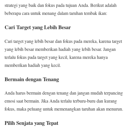
strategi yang baik dan fokus pada tujuan Anda. Berikut adalah
beberapa cara untuk menang dalam taruhan tembak ikan:
Cari Target yang Lebih Besar
Cari target yang lebih besar dan fokus pada mereka, karena target
yang lebih besar memberikan hadiah yang lebih besar. Jangan
terlalu fokus pada target yang kecil, karena mereka hanya
memberikan hadiah yang kecil.
Bermain dengan Tenang
Anda harus bermain dengan tenang dan jangan mudah terpancing
emosi saat bermain. Jika Anda terlalu terburu-buru dan kurang
fokus, maka peluang untuk memenangkan taruhan akan menurun.
Pilih Senjata yang Tepat