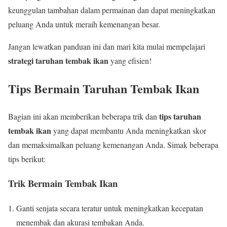
keunggulan tambahan dalam permainan dan dapat meningkatkan
peluang Anda untuk meraih kemenangan besar.
Jangan lewatkan panduan ini dan mari kita mulai mempelajari
strategi taruhan tembak ikan
yang efisien!
Tips Bermain Taruhan Tembak Ikan
tips taruhan
Bagian ini akan memberikan beberapa trik dan
tembak ikan
yang dapat membantu Anda meningkatkan skor
dan memaksimalkan peluang kemenangan Anda. Simak beberapa
tips berikut:
Trik Bermain Tembak Ikan
Ganti senjata secara teratur untuk meningkatkan kecepatan
menembak dan akurasi tembakan Anda.