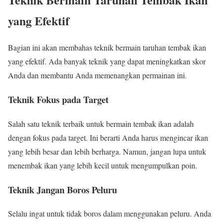
yang Efektif
Bagian ini akan membahas teknik bermain taruhan tembak ikan
yang efektif. Ada banyak teknik yang dapat meningkatkan skor
Anda dan membantu Anda memenangkan permainan ini.
Teknik Fokus pada Target
Salah satu teknik terbaik untuk bermain tembak ikan adalah
dengan fokus pada target. Ini berarti Anda harus mengincar ikan
yang lebih besar dan lebih berharga. Namun, jangan lupa untuk
menembak ikan yang lebih kecil untuk mengumpulkan poin.
Teknik Jangan Boros Peluru
Selalu ingat untuk tidak boros dalam menggunakan peluru. Anda