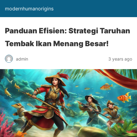
modernhumanorigins
Panduan Efisien: Strategi Taruhan
Tembak Ikan Menang Besar!
admin
3 years ago