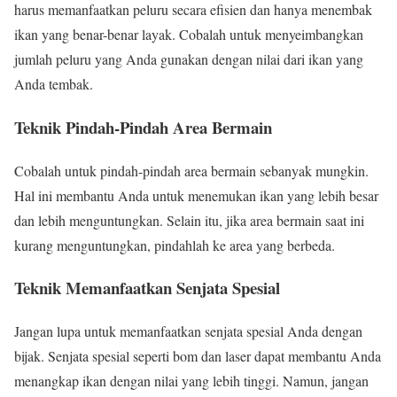
harus memanfaatkan peluru secara efisien dan hanya menembak
ikan yang benar-benar layak. Cobalah untuk menyeimbangkan
jumlah peluru yang Anda gunakan dengan nilai dari ikan yang
Anda tembak.
Teknik Pindah-Pindah Area Bermain
Cobalah untuk pindah-pindah area bermain sebanyak mungkin.
Hal ini membantu Anda untuk menemukan ikan yang lebih besar
dan lebih menguntungkan. Selain itu, jika area bermain saat ini
kurang menguntungkan, pindahlah ke area yang berbeda.
Teknik Memanfaatkan Senjata Spesial
Jangan lupa untuk memanfaatkan senjata spesial Anda dengan
bijak. Senjata spesial seperti bom dan laser dapat membantu Anda
menangkap ikan dengan nilai yang lebih tinggi. Namun, jangan