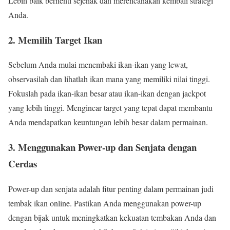
Lebih baik berhenti sejenak dan merencanakan kembali strategi
Anda.
2. Memilih Target Ikan
Sebelum Anda mulai menembaki ikan-ikan yang lewat,
observasilah dan lihatlah ikan mana yang memiliki nilai tinggi.
Fokuslah pada ikan-ikan besar atau ikan-ikan dengan jackpot
yang lebih tinggi. Mengincar target yang tepat dapat membantu
Anda mendapatkan keuntungan lebih besar dalam permainan.
3. Menggunakan Power-up dan Senjata dengan
Cerdas
Power-up dan senjata adalah fitur penting dalam permainan judi
tembak ikan online. Pastikan Anda menggunakan power-up
dengan bijak untuk meningkatkan kekuatan tembakan Anda dan