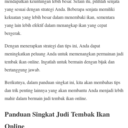
mendapatkan keuntungan lebih besar. Selain itu, pilihlah senjata
yang sesuai dengan strategi Anda. Beberapa senjata memiliki
kekuatan yang lebih besar dalam menembaki ikan, sementara
yang lain lebih efektif dalam menangkap ikan yang cepat
bergerak.
Dengan menerapkan strategi dan tips ini, Anda dapat
meningkatkan peluang Anda untuk memenangkan permainan judi
tembak ikan online. Ingatlah untuk bermain dengan bijak dan
bertanggung jawab.
Berikutnya, dalam panduan singkat ini, kita akan membahas tips
dan trik penting lainnya yang akan membantu Anda menjadi lebih
mahir dalam bermain judi tembak ikan online.
Panduan Singkat Judi Tembak Ikan
Online