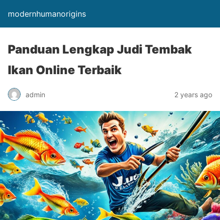
modernhumanorigins
Panduan Lengkap Judi Tembak
Ikan Online Terbaik
admin
2 years ago