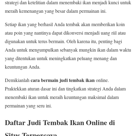
strategi dan ketelitian dalam menembaki ikan menjadi kunci untuk
meraih kemenangan yang besar dalam permainan ini.
Setiap ikan yang berhasil Anda tembak akan memberikan koin
atau poin yang nantinya dapat dikonversi menjadi uang riil atau
digunakan untuk terus bermain. Oleh karena itu, penting bagi
Anda untuk mengumpulkan sebanyak mungkin ikan dalam waktu
yang ditentukan untuk meningkatkan peluang menang dan
keuntungan Anda.
cara bermain judi tembak ikan
Demikianlah
online.
Praktekkan aturan dasar ini dan tingkatkan strategi Anda dalam
menembaki ikan untuk meraih keuntungan maksimal dalam
permainan yang seru ini.
Daftar Judi Tembak Ikan Online di
Situs Terpercaya