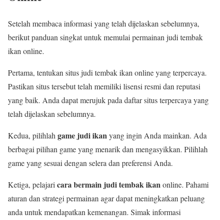
Setelah membaca informasi yang telah dijelaskan sebelumnya,
berikut panduan singkat untuk memulai permainan judi tembak
ikan online.
Pertama, tentukan situs judi tembak ikan online yang terpercaya.
Pastikan situs tersebut telah memiliki lisensi resmi dan reputasi
yang baik. Anda dapat merujuk pada daftar situs terpercaya yang
telah dijelaskan sebelumnya.
game judi ikan
Kedua, pilihlah
yang ingin Anda mainkan. Ada
berbagai pilihan game yang menarik dan mengasyikkan. Pilihlah
game yang sesuai dengan selera dan preferensi Anda.
cara bermain judi tembak ikan
Ketiga, pelajari
online. Pahami
aturan dan strategi permainan agar dapat meningkatkan peluang
anda untuk mendapatkan kemenangan. Simak informasi