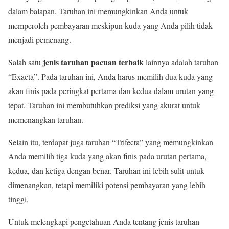
dalam balapan. Taruhan ini memungkinkan Anda untuk
memperoleh pembayaran meskipun kuda yang Anda pilih tidak
menjadi pemenang.
jenis taruhan pacuan terbaik
Salah satu
lainnya adalah taruhan
“Exacta”. Pada taruhan ini, Anda harus memilih dua kuda yang
akan finis pada peringkat pertama dan kedua dalam urutan yang
tepat. Taruhan ini membutuhkan prediksi yang akurat untuk
memenangkan taruhan.
Selain itu, terdapat juga taruhan “Trifecta” yang memungkinkan
Anda memilih tiga kuda yang akan finis pada urutan pertama,
kedua, dan ketiga dengan benar. Taruhan ini lebih sulit untuk
dimenangkan, tetapi memiliki potensi pembayaran yang lebih
tinggi.
Untuk melengkapi pengetahuan Anda tentang jenis taruhan