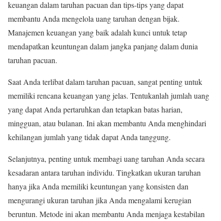
keuangan dalam taruhan pacuan dan tips-tips yang dapat
membantu Anda mengelola uang taruhan dengan bijak.
Manajemen keuangan yang baik adalah kunci untuk tetap
mendapatkan keuntungan dalam jangka panjang dalam dunia
taruhan pacuan.
Saat Anda terlibat dalam taruhan pacuan, sangat penting untuk
memiliki rencana keuangan yang jelas. Tentukanlah jumlah uang
yang dapat Anda pertaruhkan dan tetapkan batas harian,
mingguan, atau bulanan. Ini akan membantu Anda menghindari
kehilangan jumlah yang tidak dapat Anda tanggung.
Selanjutnya, penting untuk membagi uang taruhan Anda secara
kesadaran antara taruhan individu. Tingkatkan ukuran taruhan
hanya jika Anda memiliki keuntungan yang konsisten dan
mengurangi ukuran taruhan jika Anda mengalami kerugian
beruntun. Metode ini akan membantu Anda menjaga kestabilan