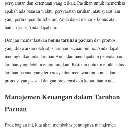
persyaratan dan ketentuan yang terkait. Pastikan untuk memeriksa
apakah ada batasan waktu, persyaratan taruhan, atau syarat lain
yang perlu dipenuhi sebelum Anda dapat menarik bonus atau
hadiah yang Anda dapatkan.
bonus taruhan pacuan
Dengan memanfaatkan
dan promosi
yang ditawarkan oleh situs taruhan pacuan online, Anda dapat
meningkatkan nilai taruhan Anda dan mendapatkan pengalaman
taruhan yang lebih menguntungkan. Pastikan untuk memilih situs
taruhan pacuan yang terpercaya dan menawarkan bonus dan
promosi yang sesuai dengan preferensi dan kebutuhan Anda.
Manajemen Keuangan dalam Taruhan
Pacuan
Pada bagian ini, kita akan membahas pentingnya manajemen