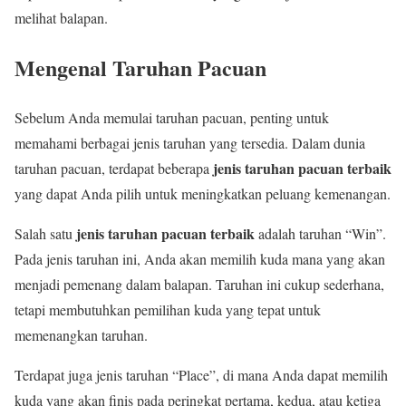
melihat balapan.
Mengenal Taruhan Pacuan
Sebelum Anda memulai taruhan pacuan, penting untuk
memahami berbagai jenis taruhan yang tersedia. Dalam dunia
jenis taruhan pacuan terbaik
taruhan pacuan, terdapat beberapa
yang dapat Anda pilih untuk meningkatkan peluang kemenangan.
jenis taruhan pacuan terbaik
Salah satu
adalah taruhan “Win”.
Pada jenis taruhan ini, Anda akan memilih kuda mana yang akan
menjadi pemenang dalam balapan. Taruhan ini cukup sederhana,
tetapi membutuhkan pemilihan kuda yang tepat untuk
memenangkan taruhan.
Terdapat juga jenis taruhan “Place”, di mana Anda dapat memilih
kuda yang akan finis pada peringkat pertama, kedua, atau ketiga