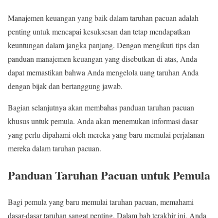
Manajemen keuangan yang baik dalam taruhan pacuan adalah
penting untuk mencapai kesuksesan dan tetap mendapatkan
keuntungan dalam jangka panjang. Dengan mengikuti tips dan
panduan manajemen keuangan yang disebutkan di atas, Anda
dapat memastikan bahwa Anda mengelola uang taruhan Anda
dengan bijak dan bertanggung jawab.
Bagian selanjutnya akan membahas panduan taruhan pacuan
khusus untuk pemula. Anda akan menemukan informasi dasar
yang perlu dipahami oleh mereka yang baru memulai perjalanan
mereka dalam taruhan pacuan.
Panduan Taruhan Pacuan untuk Pemula
Bagi pemula yang baru memulai taruhan pacuan, memahami
dasar-dasar taruhan sangat penting. Dalam bab terakhir ini, Anda