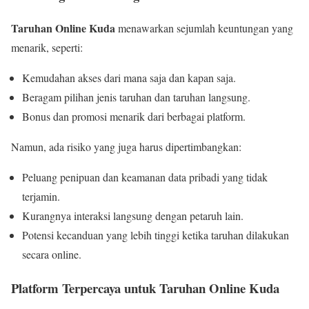
Taruhan Online Kuda
menawarkan sejumlah keuntungan yang
menarik, seperti:
Kemudahan akses dari mana saja dan kapan saja.
Beragam pilihan jenis taruhan dan taruhan langsung.
Bonus dan promosi menarik dari berbagai platform.
Namun, ada risiko yang juga harus dipertimbangkan:
Peluang penipuan dan keamanan data pribadi yang tidak
terjamin.
Kurangnya interaksi langsung dengan petaruh lain.
Potensi kecanduan yang lebih tinggi ketika taruhan dilakukan
secara online.
Platform Terpercaya untuk Taruhan Online Kuda