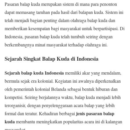
Pasaran balap kuda merupakan sistem di mana para penonton
dapat memasang taruhan pada hasil dari balapan kuda. Sistem ini
telah menjadi bagian penting dalam olahraga balap kuda dan
memberikan kesempatan bagi masyarakat untuk berpartisipasi. Di
Indonesia, pasaran balap kuda telah tumbuh seiring dengan
berkembangnya minat masyarakat terhadap olahraga ini.
Sejarah Singkat Balap Kuda di Indonesia
Sejarah balap kuda Indonesia
memiliki akar yang mendalam,
bermula sejak era kolonial. Kegiatan ini awalnya diperkenalkan
oleh pemerintah kolonial Belanda sebagai bentuk hiburan dan
kompetisi. Seiring berjalannya waktu, balap kuda menjadi lebih
terorganisir, dengan penyelenggaraan acara balap yang lebih
jenis pasaran balap
formal dan teratur. Kehadiran berbagai
kuda
membantu meningkatkan popularitas acara ini di kalangan
masyarakat.