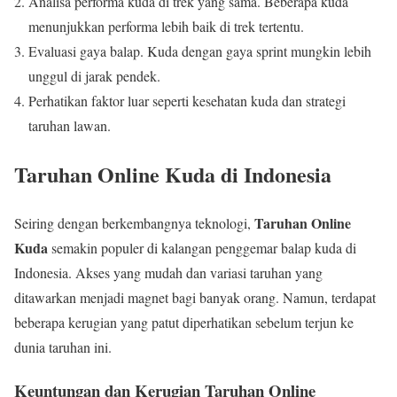
Analisa performa kuda di trek yang sama. Beberapa kuda
menunjukkan performa lebih baik di trek tertentu.
Evaluasi gaya balap. Kuda dengan gaya sprint mungkin lebih
unggul di jarak pendek.
Perhatikan faktor luar seperti kesehatan kuda dan strategi
taruhan lawan.
Taruhan Online Kuda di Indonesia
Taruhan Online
Seiring dengan berkembangnya teknologi,
Kuda
semakin populer di kalangan penggemar balap kuda di
Indonesia. Akses yang mudah dan variasi taruhan yang
ditawarkan menjadi magnet bagi banyak orang. Namun, terdapat
beberapa kerugian yang patut diperhatikan sebelum terjun ke
dunia taruhan ini.
Keuntungan dan Kerugian Taruhan Online