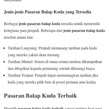
Jenis-jenis Pasaran Balap Kuda yang Tersedia
jenis pasaran balap kuda
Berbagai
tersedia untuk memenuhi
jenis pasaran balap kuda
keinginan para penjudi. Beberapa dari
tersebut antara lain:
Taruhan Langsung: Penjudi memasang taruhan pada kuda
yang mereka yakini akan menang.
Taruhan Mutuel: Sistem di mana semua taruhan dikumpulkan
dan dibagikan kepada pemenang setelah dikurangi biaya.
Taruhan Tempat: Penjudi dapat memenangkan taruhan jika
kuda yang mereka pilih finis di posisi pertama atau kedua.
Pasaran Balap Kuda Terbaik
pasaran balap kuda terbaik
Memilih
sangat penting bagi para