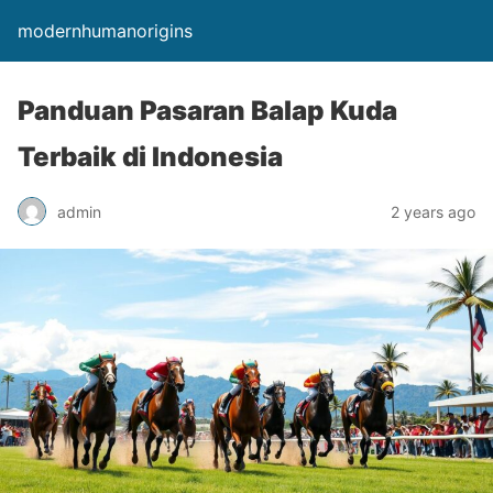
modernhumanorigins
Panduan Pasaran Balap Kuda
Terbaik di Indonesia
admin
2 years ago