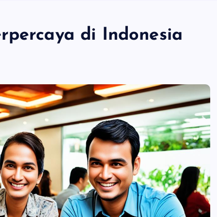
rpercaya di Indonesia