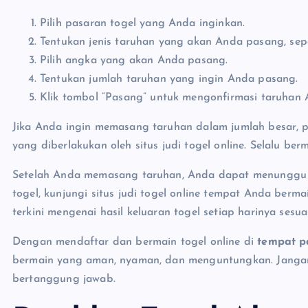
Pilih pasaran togel yang Anda inginkan.
Tentukan jenis taruhan yang akan Anda pasang, sepe
Pilih angka yang akan Anda pasang.
Tentukan jumlah taruhan yang ingin Anda pasang.
Klik tombol “Pasang” untuk mengonfirmasi taruhan 
Jika Anda ingin memasang taruhan dalam jumlah besar, 
yang diberlakukan oleh situs judi togel online. Selalu b
Setelah Anda memasang taruhan, Anda dapat menunggu ha
togel, kunjungi situs judi togel online tempat Anda berm
terkini mengenai hasil keluaran togel setiap harinya ses
Dengan mendaftar dan bermain togel online di
tempat p
bermain yang aman, nyaman, dan menguntungkan. Jangan 
bertanggung jawab.