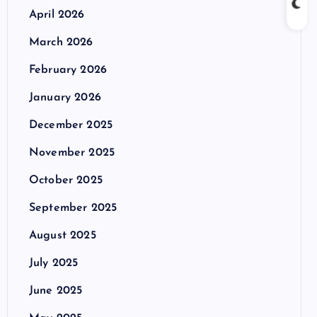
April 2026
March 2026
February 2026
January 2026
December 2025
November 2025
October 2025
September 2025
August 2025
July 2025
June 2025