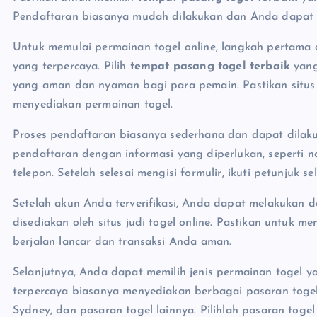
Pendaftaran biasanya mudah dilakukan dan Anda dapat m
Untuk memulai permainan togel online, langkah pertama
yang terpercaya. Pilih
tempat pasang togel terbaik
yang
yang aman dan nyaman bagi para pemain. Pastikan situs t
menyediakan permainan togel.
Proses pendaftaran biasanya sederhana dan dapat dilaku
pendaftaran dengan informasi yang diperlukan, seperti n
telepon. Setelah selesai mengisi formulir, ikuti petunjuk 
Setelah akun Anda terverifikasi, Anda dapat melakuka
disediakan oleh situs judi togel online. Pastikan untuk me
berjalan lancar dan transaksi Anda aman.
Selanjutnya, Anda dapat memilih jenis permainan togel ya
terpercaya biasanya menyediakan berbagai pasaran togel 
Sydney, dan pasaran togel lainnya. Pilihlah pasaran toge