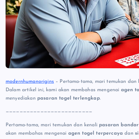
modernhumanorigins
– Pertama-tama, mari temukan dan 
Dalam artikel ini, kami akan membahas mengenai
agen t
menyediakan
pasaran togel terlengkap
.
—————————————————————————
Pertama-tama, mari temukan dan kenali
pasaran bandar
akan membahas mengenai
agen togel terpercaya
dan
s