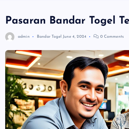
Pasaran Bandar Togel Te
admin
Bandar Togel
June 4, 2024
0 Comments