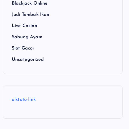
Blackjack Online
Judi Tembak Ikan
Live Casino
Sabung Ayam
Slot Gacor
Uncategorized
olxtoto link