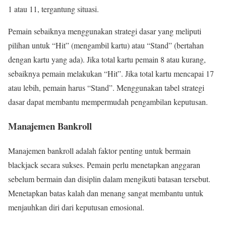
1 atau 11, tergantung situasi.
Pemain sebaiknya menggunakan strategi dasar yang meliputi
pilihan untuk “Hit” (mengambil kartu) atau “Stand” (bertahan
dengan kartu yang ada). Jika total kartu pemain 8 atau kurang,
sebaiknya pemain melakukan “Hit”. Jika total kartu mencapai 17
atau lebih, pemain harus “Stand”. Menggunakan tabel strategi
dasar dapat membantu mempermudah pengambilan keputusan.
Manajemen Bankroll
Manajemen bankroll adalah faktor penting untuk bermain
blackjack secara sukses. Pemain perlu menetapkan anggaran
sebelum bermain dan disiplin dalam mengikuti batasan tersebut.
Menetapkan batas kalah dan menang sangat membantu untuk
menjauhkan diri dari keputusan emosional.