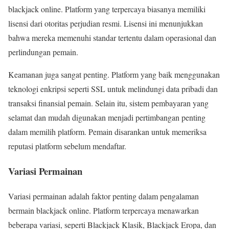
blackjack online. Platform yang terpercaya biasanya memiliki
lisensi dari otoritas perjudian resmi. Lisensi ini menunjukkan
bahwa mereka memenuhi standar tertentu dalam operasional dan
perlindungan pemain.
Keamanan juga sangat penting. Platform yang baik menggunakan
teknologi enkripsi seperti SSL untuk melindungi data pribadi dan
transaksi finansial pemain. Selain itu, sistem pembayaran yang
selamat dan mudah digunakan menjadi pertimbangan penting
dalam memilih platform. Pemain disarankan untuk memeriksa
reputasi platform sebelum mendaftar.
Variasi Permainan
Variasi permainan adalah faktor penting dalam pengalaman
bermain blackjack online. Platform terpercaya menawarkan
beberapa variasi, seperti Blackjack Klasik, Blackjack Eropa, dan