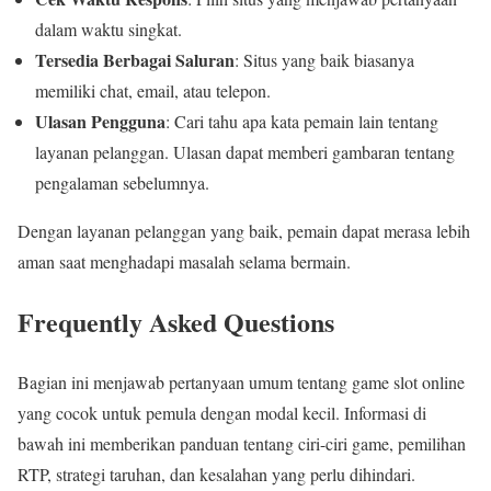
dalam waktu singkat.
Tersedia Berbagai Saluran
: Situs yang baik biasanya
memiliki chat, email, atau telepon.
Ulasan Pengguna
: Cari tahu apa kata pemain lain tentang
layanan pelanggan. Ulasan dapat memberi gambaran tentang
pengalaman sebelumnya.
Dengan layanan pelanggan yang baik, pemain dapat merasa lebih
aman saat menghadapi masalah selama bermain.
Frequently Asked Questions
Bagian ini menjawab pertanyaan umum tentang game slot online
yang cocok untuk pemula dengan modal kecil. Informasi di
bawah ini memberikan panduan tentang ciri-ciri game, pemilihan
RTP, strategi taruhan, dan kesalahan yang perlu dihindari.