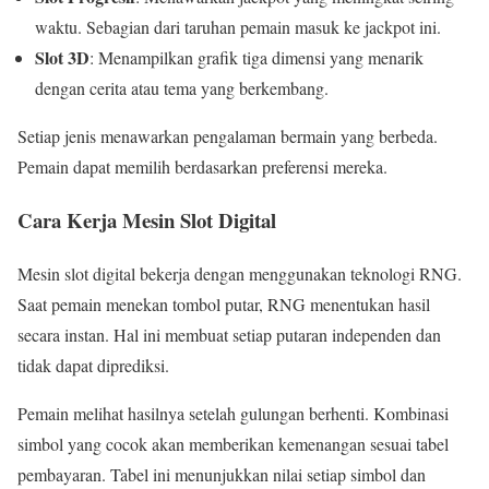
waktu. Sebagian dari taruhan pemain masuk ke jackpot ini.
Slot 3D
: Menampilkan grafik tiga dimensi yang menarik
dengan cerita atau tema yang berkembang.
Setiap jenis menawarkan pengalaman bermain yang berbeda.
Pemain dapat memilih berdasarkan preferensi mereka.
Cara Kerja Mesin Slot Digital
Mesin slot digital bekerja dengan menggunakan teknologi RNG.
Saat pemain menekan tombol putar, RNG menentukan hasil
secara instan. Hal ini membuat setiap putaran independen dan
tidak dapat diprediksi.
Pemain melihat hasilnya setelah gulungan berhenti. Kombinasi
simbol yang cocok akan memberikan kemenangan sesuai tabel
pembayaran. Tabel ini menunjukkan nilai setiap simbol dan