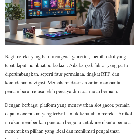
Bagi mereka yang baru mengenal game ini, memilih slot yang
tepat dapat membuat perbedaan. Ada banyak faktor yang perlu
dipertimbangkan, seperti fitur permainan, tingkat RTP, dan
kemudahan navigasi. Memahami dasar-dasar ini membantu
pemain baru merasa lebih percaya diri saat mulai bermain.
Dengan berbagai platform yang menawarkan slot gacor, pemain
dapat menemukan yang terbaik untuk kebutuhan mereka. Artikel
ini akan memberikan panduan berguna untuk membantu pemula
menemukan pilihan yang ideal dan menikmati pengalaman