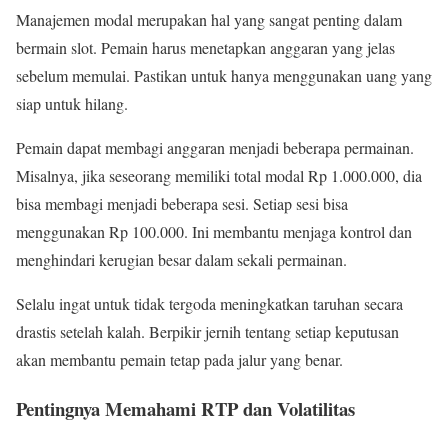
Manajemen modal merupakan hal yang sangat penting dalam
bermain slot. Pemain harus menetapkan anggaran yang jelas
sebelum memulai. Pastikan untuk hanya menggunakan uang yang
siap untuk hilang.
Pemain dapat membagi anggaran menjadi beberapa permainan.
Misalnya, jika seseorang memiliki total modal Rp 1.000.000, dia
bisa membagi menjadi beberapa sesi. Setiap sesi bisa
menggunakan Rp 100.000. Ini membantu menjaga kontrol dan
menghindari kerugian besar dalam sekali permainan.
Selalu ingat untuk tidak tergoda meningkatkan taruhan secara
drastis setelah kalah. Berpikir jernih tentang setiap keputusan
akan membantu pemain tetap pada jalur yang benar.
Pentingnya Memahami RTP dan Volatilitas