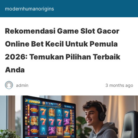
modernhumanorigins
Rekomendasi Game Slot Gacor
Online Bet Kecil Untuk Pemula
2026: Temukan Pilihan Terbaik
Anda
admin
3 months ago