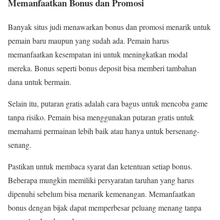
Memanfaatkan Bonus dan Promosi
Banyak situs judi menawarkan bonus dan promosi menarik untuk
pemain baru maupun yang sudah ada. Pemain harus
memanfaatkan kesempatan ini untuk meningkatkan modal
mereka. Bonus seperti bonus deposit bisa memberi tambahan
dana untuk bermain.
Selain itu, putaran gratis adalah cara bagus untuk mencoba game
tanpa risiko. Pemain bisa menggunakan putaran gratis untuk
memahami permainan lebih baik atau hanya untuk bersenang-
senang.
Pastikan untuk membaca syarat dan ketentuan setiap bonus.
Beberapa mungkin memiliki persyaratan taruhan yang harus
dipenuhi sebelum bisa menarik kemenangan. Memanfaatkan
bonus dengan bijak dapat memperbesar peluang menang tanpa