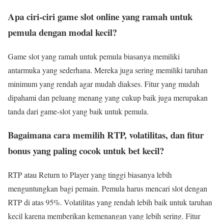
Apa ciri-ciri game slot online yang ramah untuk
pemula dengan modal kecil?
Game slot yang ramah untuk pemula biasanya memiliki
antarmuka yang sederhana. Mereka juga sering memiliki taruhan
minimum yang rendah agar mudah diakses. Fitur yang mudah
dipahami dan peluang menang yang cukup baik juga merupakan
tanda dari game-slot yang baik untuk pemula.
Bagaimana cara memilih RTP, volatilitas, dan fitur
bonus yang paling cocok untuk bet kecil?
RTP atau Return to Player yang tinggi biasanya lebih
menguntungkan bagi pemain. Pemula harus mencari slot dengan
RTP di atas 95%. Volatilitas yang rendah lebih baik untuk taruhan
kecil karena memberikan kemenangan yang lebih sering. Fitur