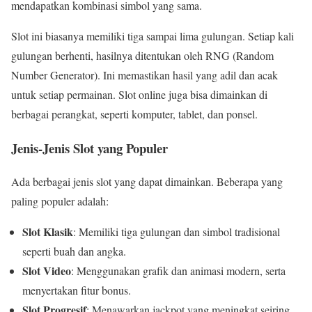
mendapatkan kombinasi simbol yang sama.
Slot ini biasanya memiliki tiga sampai lima gulungan. Setiap kali
gulungan berhenti, hasilnya ditentukan oleh RNG (Random
Number Generator). Ini memastikan hasil yang adil dan acak
untuk setiap permainan. Slot online juga bisa dimainkan di
berbagai perangkat, seperti komputer, tablet, dan ponsel.
Jenis-Jenis Slot yang Populer
Ada berbagai jenis slot yang dapat dimainkan. Beberapa yang
paling populer adalah:
Slot Klasik
: Memiliki tiga gulungan dan simbol tradisional
seperti buah dan angka.
Slot Video
: Menggunakan grafik dan animasi modern, serta
menyertakan fitur bonus.
Slot Progresif
: Menawarkan jackpot yang meningkat seiring