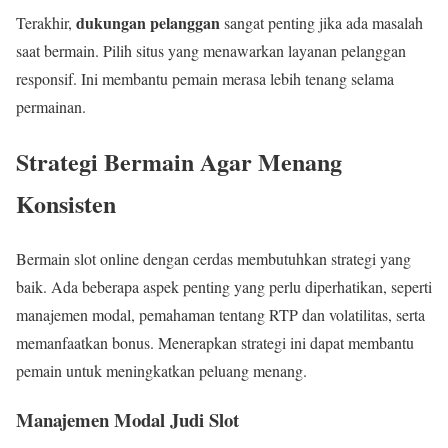
dukungan pelanggan
Terakhir,
sangat penting jika ada masalah
saat bermain. Pilih situs yang menawarkan layanan pelanggan
responsif. Ini membantu pemain merasa lebih tenang selama
permainan.
Strategi Bermain Agar Menang
Konsisten
Bermain slot online dengan cerdas membutuhkan strategi yang
baik. Ada beberapa aspek penting yang perlu diperhatikan, seperti
manajemen modal, pemahaman tentang RTP dan volatilitas, serta
memanfaatkan bonus. Menerapkan strategi ini dapat membantu
pemain untuk meningkatkan peluang menang.
Manajemen Modal Judi Slot