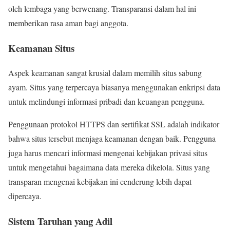
oleh lembaga yang berwenang. Transparansi dalam hal ini
memberikan rasa aman bagi anggota.
Keamanan Situs
Aspek keamanan sangat krusial dalam memilih situs sabung
ayam. Situs yang terpercaya biasanya menggunakan enkripsi data
untuk melindungi informasi pribadi dan keuangan pengguna.
Penggunaan protokol HTTPS dan sertifikat SSL adalah indikator
bahwa situs tersebut menjaga keamanan dengan baik. Pengguna
juga harus mencari informasi mengenai kebijakan privasi situs
untuk mengetahui bagaimana data mereka dikelola. Situs yang
transparan mengenai kebijakan ini cenderung lebih dapat
dipercaya.
Sistem Taruhan yang Adil