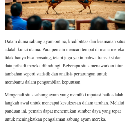
Dalam dunia sabung ayam online, kredibilitas dan keamanan situs
adalah kunci utama. Para pemain mencari tempat di mana mereka
tidak hanya bisa bersaing, tetapi juga yakin bahwa transaksi dan
data pribadi mereka dilindungi. Beberapa situs menawarkan fitur
tambahan seperti statistik dan analisis pertarungan untuk
membantu dalam pengambilan keputusan.
Mengenali situs sabung ayam yang memiliki reputasi baik adalah
langkah awal untuk mencapai kesuksesan dalam taruhan. Melalui
panduan ini, pemain dapat menemukan sumber daya yang tepat
untuk meningkatkan pengalaman sabung ayam mereka.