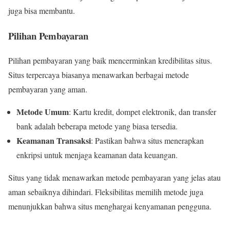
juga bisa membantu.
Pilihan Pembayaran
Pilihan pembayaran yang baik mencerminkan kredibilitas situs.
Situs terpercaya biasanya menawarkan berbagai metode
pembayaran yang aman.
Metode Umum
: Kartu kredit, dompet elektronik, dan transfer
bank adalah beberapa metode yang biasa tersedia.
Keamanan Transaksi
: Pastikan bahwa situs menerapkan
enkripsi untuk menjaga keamanan data keuangan.
Situs yang tidak menawarkan metode pembayaran yang jelas atau
aman sebaiknya dihindari. Fleksibilitas memilih metode juga
menunjukkan bahwa situs menghargai kenyamanan pengguna.