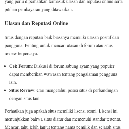
yang perlu diperhatikan termasuk ulasan dan reputasi online serta
pilihan pembayaran yang ditawarkan.
Ulasan dan Reputasi Online
Situs dengan reputasi baik biasanya memiliki ulasan positif dari
pengguna. Penting untuk mencari ulasan di forum atau situs
review terpercaya.
Cek Forum
: Diskusi di forum sabung ayam yang populer
dapat memberikan wawasan tentang pengalaman pengguna
lain.
Situs Review
: Cari mengetahui posisi situs di perbandingan
dengan situs lain.
Perhatikan juga apakah situs memiliki lisensi resmi. Lisensi ini
menunjukkan bahwa situs diatur dan memenuhi standar tertentu.
Mencari tahu lebih lanjut tentang nama pemilik dan sejarah situs