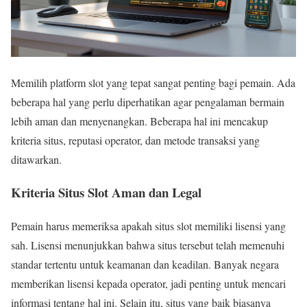
Memilih platform slot yang tepat sangat penting bagi pemain. Ada
beberapa hal yang perlu diperhatikan agar pengalaman bermain
lebih aman dan menyenangkan. Beberapa hal ini mencakup
kriteria situs, reputasi operator, dan metode transaksi yang
ditawarkan.
Kriteria Situs Slot Aman dan Legal
Pemain harus memeriksa apakah situs slot memiliki lisensi yang
sah. Lisensi menunjukkan bahwa situs tersebut telah memenuhi
standar tertentu untuk keamanan dan keadilan. Banyak negara
memberikan lisensi kepada operator, jadi penting untuk mencari
informasi tentang hal ini. Selain itu, situs yang baik biasanya