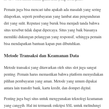
Pemain juga bisa mencari tahu apakah ada masalah yang sering
dilaporkan, seperti pembayaran yang lambat atau pengunduran
diri yang sulit. Reputasi yang buruk bisa menjadi tanda bahwa
situs tersebut tidak dapat dipercaya. Situs yang baik biasanya
memiliki dukungan pelanggan yang responsif, sehingga pemain
bisa mendapatkan bantuan kapan pun dibutuhkan.
Metode Transaksi dan Keamanan Data
Metode transaksi yang ditawarkan oleh situs slot juga sangat
penting. Pemain harus memastikan bahwa platform menyediakan
pilihan pembayaran yang aman. Metode yang umum dipakai
antara lain transfer bank, kartu kredit, dan dompet digital.
Penting juga bagi situs untuk menggunakan teknologi keamanan
yang canggih. Hal ini termasuk enkripsi SSL untuk melindungi