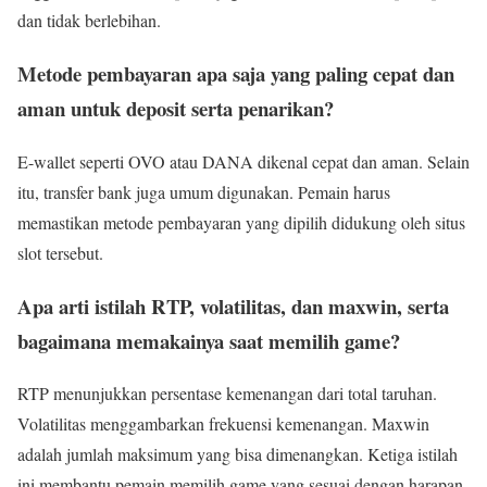
dan tidak berlebihan.
Metode pembayaran apa saja yang paling cepat dan
aman untuk deposit serta penarikan?
E-wallet seperti OVO atau DANA dikenal cepat dan aman. Selain
itu, transfer bank juga umum digunakan. Pemain harus
memastikan metode pembayaran yang dipilih didukung oleh situs
slot tersebut.
Apa arti istilah RTP, volatilitas, dan maxwin, serta
bagaimana memakainya saat memilih game?
RTP menunjukkan persentase kemenangan dari total taruhan.
Volatilitas menggambarkan frekuensi kemenangan. Maxwin
adalah jumlah maksimum yang bisa dimenangkan. Ketiga istilah
ini membantu pemain memilih game yang sesuai dengan harapan