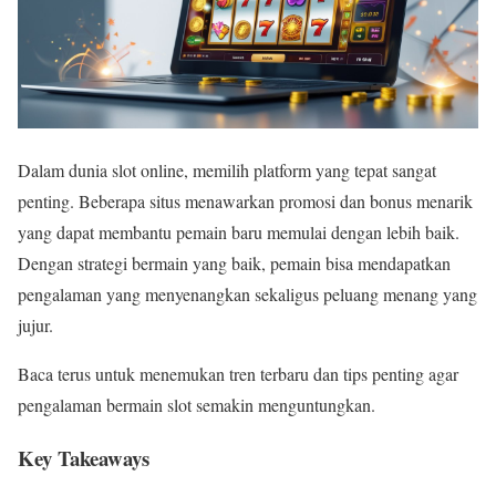
Dalam dunia slot online, memilih platform yang tepat sangat
penting. Beberapa situs menawarkan promosi dan bonus menarik
yang dapat membantu pemain baru memulai dengan lebih baik.
Dengan strategi bermain yang baik, pemain bisa mendapatkan
pengalaman yang menyenangkan sekaligus peluang menang yang
jujur.
Baca terus untuk menemukan tren terbaru dan tips penting agar
pengalaman bermain slot semakin menguntungkan.
Key Takeaways