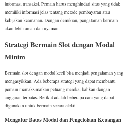
informasi transaksi. Pemain harus menghindari situs yang tidak
memiliki informasi jelas tentang metode pembayaran atau
kebijakan keamanan. Dengan demikian, pengalaman bermain
akan lebih aman dan nyaman.
Strategi Bermain Slot dengan Modal
Minim
Bermain slot dengan modal kecil bisa menjadi pengalaman yang
mengasyikkan. Ada beberapa strategi yang dapat membantu
pemain memaksimalkan peluang mereka, bahkan dengan
anggaran terbatas. Berikut adalah beberapa cara yang dapat
digunakan untuk bermain secara efektif.
Mengatur Batas Modal dan Pengelolaan Keuangan