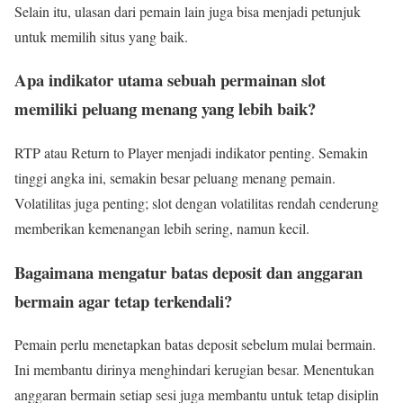
Selain itu, ulasan dari pemain lain juga bisa menjadi petunjuk
untuk memilih situs yang baik.
Apa indikator utama sebuah permainan slot
memiliki peluang menang yang lebih baik?
RTP atau Return to Player menjadi indikator penting. Semakin
tinggi angka ini, semakin besar peluang menang pemain.
Volatilitas juga penting; slot dengan volatilitas rendah cenderung
memberikan kemenangan lebih sering, namun kecil.
Bagaimana mengatur batas deposit dan anggaran
bermain agar tetap terkendali?
Pemain perlu menetapkan batas deposit sebelum mulai bermain.
Ini membantu dirinya menghindari kerugian besar. Menentukan
anggaran bermain setiap sesi juga membantu untuk tetap disiplin