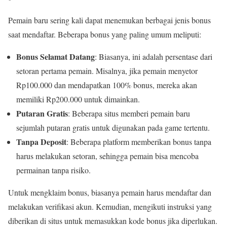
Pemain baru sering kali dapat menemukan berbagai jenis bonus
saat mendaftar. Beberapa bonus yang paling umum meliputi:
Bonus Selamat Datang
: Biasanya, ini adalah persentase dari
setoran pertama pemain. Misalnya, jika pemain menyetor
Rp100.000 dan mendapatkan 100% bonus, mereka akan
memiliki Rp200.000 untuk dimainkan.
Putaran Gratis
: Beberapa situs memberi pemain baru
sejumlah putaran gratis untuk digunakan pada game tertentu.
Tanpa Deposit
: Beberapa platform memberikan bonus tanpa
harus melakukan setoran, sehingga pemain bisa mencoba
permainan tanpa risiko.
Untuk mengklaim bonus, biasanya pemain harus mendaftar dan
melakukan verifikasi akun. Kemudian, mengikuti instruksi yang
diberikan di situs untuk memasukkan kode bonus jika diperlukan.