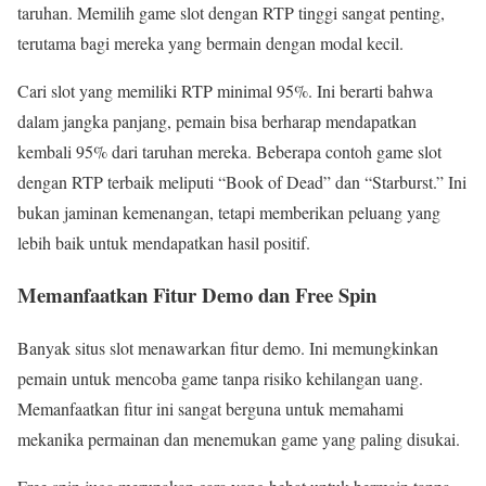
taruhan. Memilih game slot dengan RTP tinggi sangat penting,
terutama bagi mereka yang bermain dengan modal kecil.
Cari slot yang memiliki RTP minimal 95%. Ini berarti bahwa
dalam jangka panjang, pemain bisa berharap mendapatkan
kembali 95% dari taruhan mereka. Beberapa contoh game slot
dengan RTP terbaik meliputi “Book of Dead” dan “Starburst.” Ini
bukan jaminan kemenangan, tetapi memberikan peluang yang
lebih baik untuk mendapatkan hasil positif.
Memanfaatkan Fitur Demo dan Free Spin
Banyak situs slot menawarkan fitur demo. Ini memungkinkan
pemain untuk mencoba game tanpa risiko kehilangan uang.
Memanfaatkan fitur ini sangat berguna untuk memahami
mekanika permainan dan menemukan game yang paling disukai.