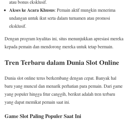
atau bonus eksklusif.
Akses ke Acara Khusus
: Pemain aktif mungkin menerima
undangan untuk ikut serta dalam turnamen atau promosi
eksklusif.
Dengan program loyalitas ini, situs menunjukkan apresiasi mereka
kepada pemain dan mendorong mereka untuk tetap bermain.
Tren Terbaru dalam Dunia Slot Online
Dunia slot online terus berkembang dengan cepat. Banyak hal
baru yang muncul dan menarik perhatian para pemain. Dari game
yang populer hingga fitur canggih, berikut adalah tren terbaru
yang dapat memikat pemain saat ini.
Game Slot Paling Populer Saat Ini