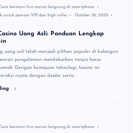
Cara bermain live casino langsung di smartphone
ik untuk pemain VIP dan high roller
October 30, 2025
Casino Uang Asli: Panduan Lengkap
in
g uang asli telah menjadi pilihan populer di kalangan
encari pengalaman mendebarkan tanpa harus
umah. Dengan kemajuan teknologi, kasino ini
eraksi nyata dengan dealer serta…
ding
Cara bermain live casino langsung di smartphone