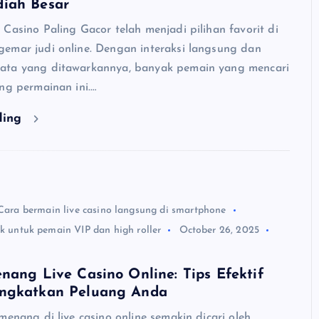
iah Besar
Casino Paling Gacor telah menjadi pilihan favorit di
emar judi online. Dengan interaksi langsung dan
ata yang ditawarkannya, banyak pemain yang mencari
ng permainan ini.…
ding
Cara bermain live casino langsung di smartphone
ik untuk pemain VIP dan high roller
October 26, 2025
nang Live Casino Online: Tips Efektif
ngkatkan Peluang Anda
menang di live casino online semakin dicari oleh