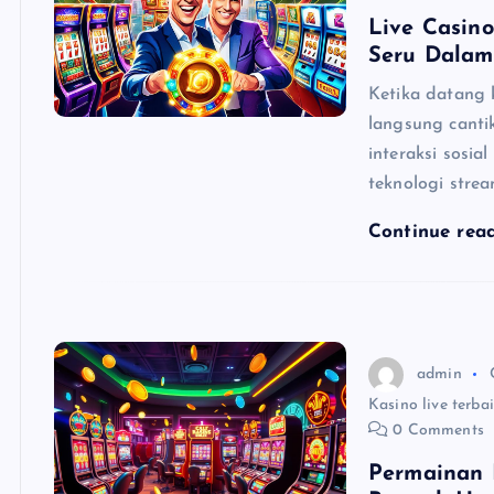
Live Casin
Seru Dalam
Ketika datang 
langsung canti
interaksi sosi
teknologi stre
Continue rea
admin
Kasino live terba
0 Comments
Permainan 