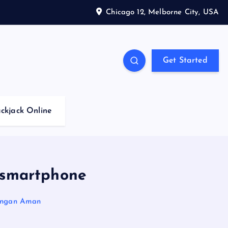
Chicago 12, Melborne City, USA
Get Started
ackjack Online
i smartphone
dengan Aman