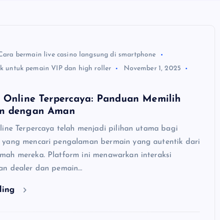
Cara bermain live casino langsung di smartphone
ik untuk pemain VIP dan high roller
November 1, 2025
o Online Terpercaya: Panduan Memilih
in dengan Aman
line Terpercaya telah menjadi pilihan utama bagi
 yang mencari pengalaman bermain yang autentik dari
ah mereka. Platform ini menawarkan interaksi
an dealer dan pemain…
ding