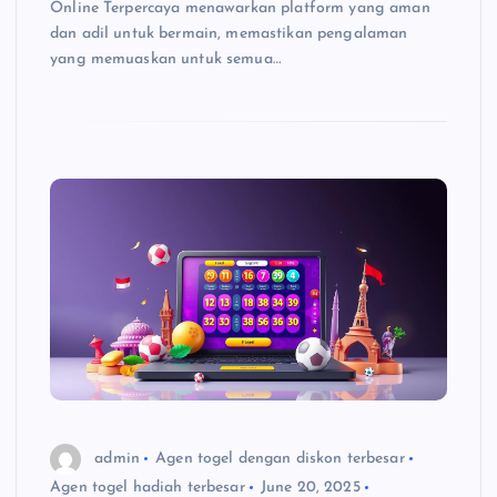
Online Terpercaya menawarkan platform yang aman
dan adil untuk bermain, memastikan pengalaman
yang memuaskan untuk semua…
admin
Agen togel dengan diskon terbesar
Agen togel hadiah terbesar
June 20, 2025