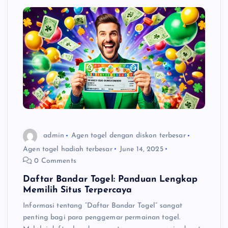
admin
Agen togel dengan diskon terbesar
Agen togel hadiah terbesar
June 14, 2025
0 Comments
Daftar Bandar Togel: Panduan Lengkap
Memilih Situs Terpercaya
Informasi tentang “Daftar Bandar Togel” sangat
penting bagi para penggemar permainan togel.