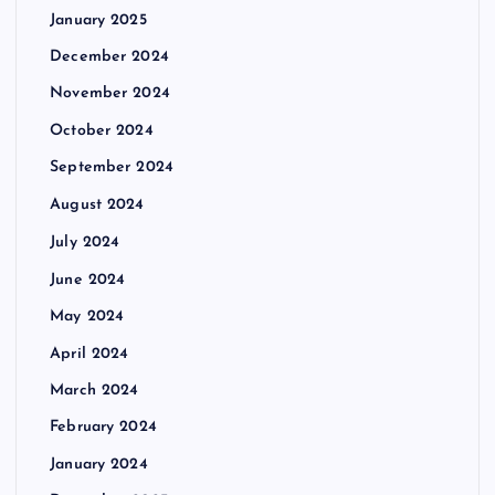
January 2025
December 2024
November 2024
October 2024
September 2024
August 2024
July 2024
June 2024
May 2024
April 2024
March 2024
February 2024
January 2024