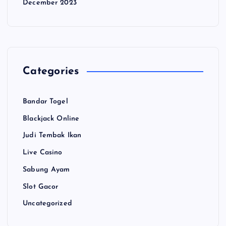
December 2023
Categories
Bandar Togel
Blackjack Online
Judi Tembak Ikan
Live Casino
Sabung Ayam
Slot Gacor
Uncategorized