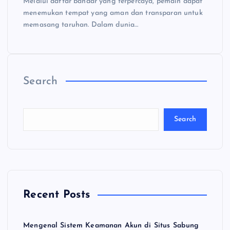
Melalui daftar bandar yang terpercaya, pemain dapat
menemukan tempat yang aman dan transparan untuk
memasang taruhan. Dalam dunia…
Search
Search
Recent Posts
Mengenal Sistem Keamanan Akun di Situs Sabung