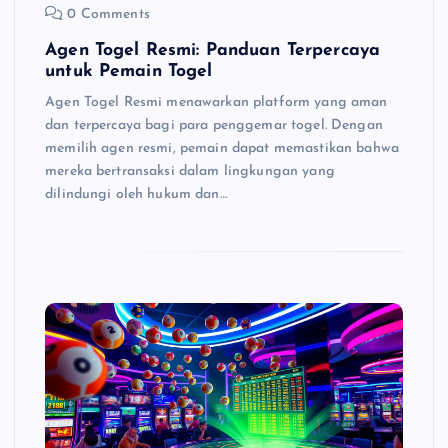
0 Comments
Agen Togel Resmi: Panduan Terpercaya
untuk Pemain Togel
Agen Togel Resmi menawarkan platform yang aman
dan terpercaya bagi para penggemar togel. Dengan
memilih agen resmi, pemain dapat memastikan bahwa
mereka bertransaksi dalam lingkungan yang
dilindungi oleh hukum dan…