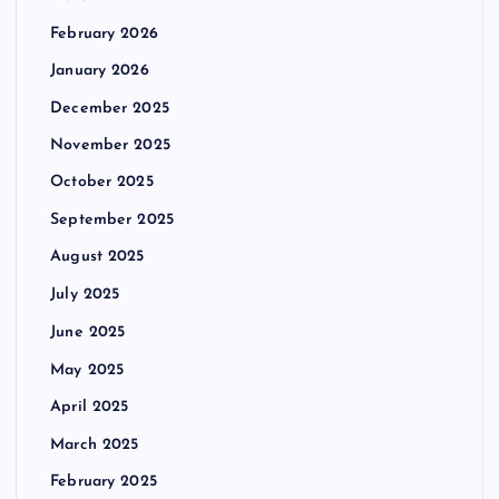
February 2026
January 2026
December 2025
November 2025
October 2025
September 2025
August 2025
July 2025
June 2025
May 2025
April 2025
March 2025
February 2025