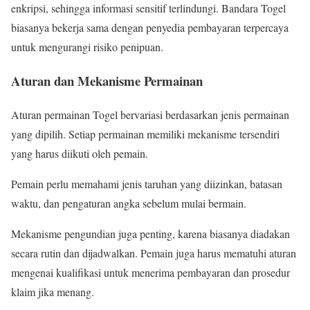
enkripsi, sehingga informasi sensitif terlindungi. Bandara Togel
biasanya bekerja sama dengan penyedia pembayaran terpercaya
untuk mengurangi risiko penipuan.
Aturan dan Mekanisme Permainan
Aturan permainan Togel bervariasi berdasarkan jenis permainan
yang dipilih. Setiap permainan memiliki mekanisme tersendiri
yang harus diikuti oleh pemain.
Pemain perlu memahami jenis taruhan yang diizinkan, batasan
waktu, dan pengaturan angka sebelum mulai bermain.
Mekanisme pengundian juga penting, karena biasanya diadakan
secara rutin dan dijadwalkan. Pemain juga harus mematuhi aturan
mengenai kualifikasi untuk menerima pembayaran dan prosedur
klaim jika menang.