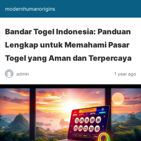
modernhumanorigins
Bandar Togel Indonesia: Panduan
Lengkap untuk Memahami Pasar
Togel yang Aman dan Terpercaya
admin
1 year ago