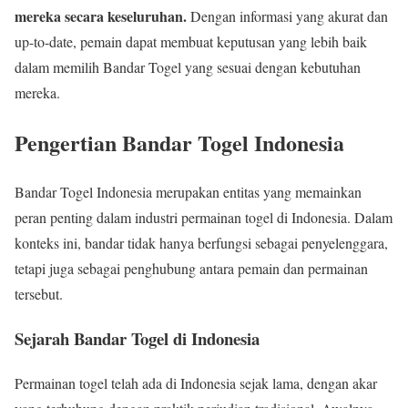
mereka secara keseluruhan.
Dengan informasi yang akurat dan
up-to-date, pemain dapat membuat keputusan yang lebih baik
dalam memilih Bandar Togel yang sesuai dengan kebutuhan
mereka.
Pengertian Bandar Togel Indonesia
Bandar Togel Indonesia merupakan entitas yang memainkan
peran penting dalam industri permainan togel di Indonesia. Dalam
konteks ini, bandar tidak hanya berfungsi sebagai penyelenggara,
tetapi juga sebagai penghubung antara pemain dan permainan
tersebut.
Sejarah Bandar Togel di Indonesia
Permainan togel telah ada di Indonesia sejak lama, dengan akar