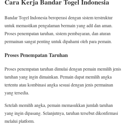
Cara Kerja Bandar Togel Indonesia
Bandar Togel Indonesia beroperasi dengan sistem terstruktur
untuk memastikan pengalaman bermain yang adil dan aman.
Proses penempatan taruhan, sistem pembayaran, dan aturan
permainan sangat penting untuk dipahami oleh para pemain.
Proses Penempatan Taruhan
Proses penempatan taruhan dimulai dengan pemain memilih jenis
taruhan yang ingin dimainkan. Pemain dapat memilih angka
tertentu atau kombinasi angka sesuai dengan jenis permainan
yang tersedia.
Setelah memilih angka, pemain memasukkan jumlah taruhan
yang ingin dipasang. Selanjutnya, taruhan tersebut dikonfirmasi
melalui platform.